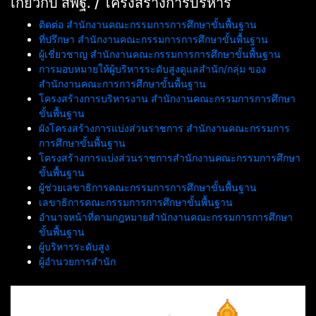
เกี่ยวกับ สพฐ. / โครงสร้างการบริหาร
ติดต่อ สำนักงานคณะกรรมการการศึกษาขั้นพื้นฐาน
ที่ปรึกษา สำนักงานคณะกรรมการการศึกษาขั้นพื้นฐาน
ผู้เชี่ยวชาญ สำนักงานคณะกรรมการการศึกษาขั้นพื้นฐาน
การมอบหมายให้ผู้บริหารระดับสูงดูแลสำนัก/กลุ่ม ของ
สำนักงานคณะการการศึกษาขั้นพื้นฐาน
โครงสร้างการบริหารงาน สำนักงานคณะกรรมการการศึกษา
ขั้นพื้นฐาน
ผังโครงสร้างการแบ่งส่วนราชการ สำนักงานคณะกรรมการ
การศึกษาขั้นพื้นฐาน
โครงสร้างการแบ่งส่วนราชการสำนักงานคณะกรรมการศึกษา
ขั้นพื้นฐาน
ผู้ช่วยเลขาธิการคณะกรรมการการศึกษาขั้นพื้นฐาน
เลขาธิการคณะกรรมการการศึกษาขั้นพื้นฐาน
อำนาจหน้าที่ตามกฎหมายสำนักงานคณะกรรมการการศึกษา
ขั้นพื้นฐาน
ผู้บริหารระดับสูง
ผู้อำนวยการสำนัก