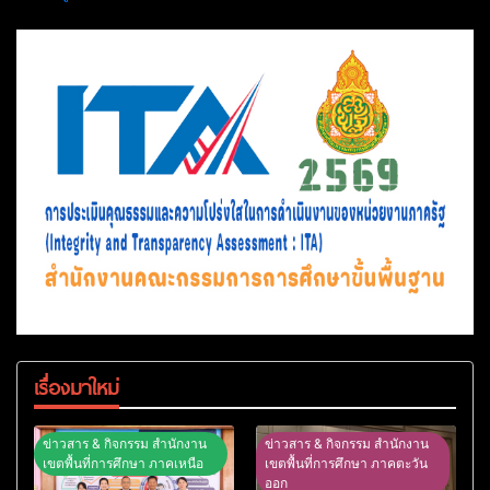
เรื่องมาใหม่
ข่าวสาร & กิจกรรม สำนักงาน
ข่าวสาร & กิจกรรม สำนักงาน
เขตพื้นที่การศึกษา ภาคเหนือ
เขตพื้นที่การศึกษา ภาคตะวัน
ออก