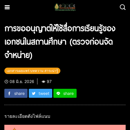
การขออนุญาตให้ใช้สื่อการเรียนรู้ของ
เอกชนในสถานศึกษา (ตรวจก่อนจัด
จำหน่าย)
เอกสารเผยแพร่ บทความ สาระน่ารู้
08 มิ.ย. 2026
97
share
tweet
share
รายละเอียดดังไฟล์แนบ