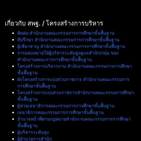
เกี่ยวกับ สพฐ. / โครงสร้างการบริหาร
ติดต่อ สำนักงานคณะกรรมการการศึกษาขั้นพื้นฐาน
ที่ปรึกษา สำนักงานคณะกรรมการการศึกษาขั้นพื้นฐาน
ผู้เชี่ยวชาญ สำนักงานคณะกรรมการการศึกษาขั้นพื้นฐาน
การมอบหมายให้ผู้บริหารระดับสูงดูแลสำนัก/กลุ่ม ของ
สำนักงานคณะการการศึกษาขั้นพื้นฐาน
โครงสร้างการบริหารงาน สำนักงานคณะกรรมการการศึกษา
ขั้นพื้นฐาน
ผังโครงสร้างการแบ่งส่วนราชการ สำนักงานคณะกรรมการ
การศึกษาขั้นพื้นฐาน
โครงสร้างการแบ่งส่วนราชการสำนักงานคณะกรรมการศึกษา
ขั้นพื้นฐาน
ผู้ช่วยเลขาธิการคณะกรรมการการศึกษาขั้นพื้นฐาน
เลขาธิการคณะกรรมการการศึกษาขั้นพื้นฐาน
อำนาจหน้าที่ตามกฎหมายสำนักงานคณะกรรมการการศึกษา
ขั้นพื้นฐาน
ผู้บริหารระดับสูง
ผู้อำนวยการสำนัก