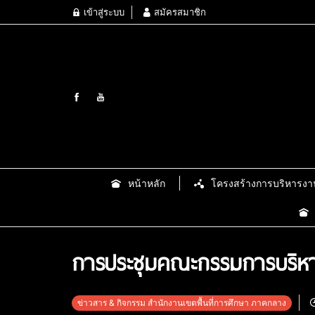
เข้าสู่ระบบ
สมัครสมาชิก
หน้าหลัก
โครงสร้างการบริหารงา
การประชุมคณะกรรมการบริหา
ข่าวสาร & กิจกรรม สำนักงานเขตพื้นที่การศึกษา ภาคกลาง