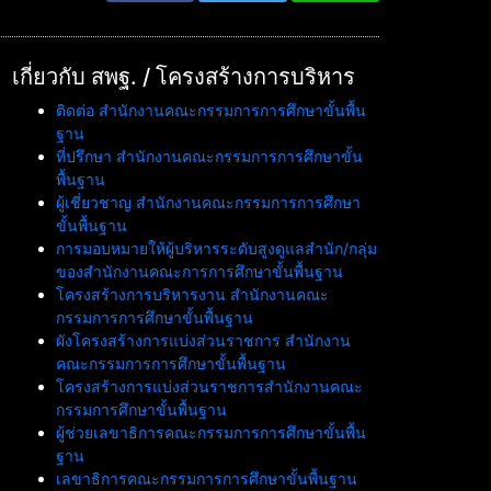
เกี่ยวกับ สพฐ. / โครงสร้างการบริหาร
ติดต่อ สำนักงานคณะกรรมการการศึกษาขั้นพื้น
ฐาน
ที่ปรึกษา สำนักงานคณะกรรมการการศึกษาขั้น
พื้นฐาน
ผู้เชี่ยวชาญ สำนักงานคณะกรรมการการศึกษา
ขั้นพื้นฐาน
การมอบหมายให้ผู้บริหารระดับสูงดูแลสำนัก/กลุ่ม
ของสำนักงานคณะการการศึกษาขั้นพื้นฐาน
โครงสร้างการบริหารงาน สำนักงานคณะ
กรรมการการศึกษาขั้นพื้นฐาน
ผังโครงสร้างการแบ่งส่วนราชการ สำนักงาน
คณะกรรมการการศึกษาขั้นพื้นฐาน
โครงสร้างการแบ่งส่วนราชการสำนักงานคณะ
กรรมการศึกษาขั้นพื้นฐาน
ผู้ช่วยเลขาธิการคณะกรรมการการศึกษาขั้นพื้น
ฐาน
เลขาธิการคณะกรรมการการศึกษาขั้นพื้นฐาน