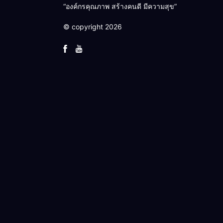
“องค์กรคุณภาพ สร้างคนดี มีความสุข”
© copyright 2026