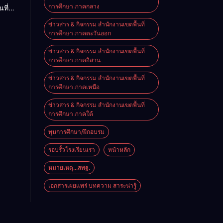
การศึกษา ภาคกลาง
ที่
ข่าวสาร & กิจกรรม สำนักงานเขตพื้นที่
้าน
การศึกษา ภาคตะวันออก
ขับ
ข่าวสาร & กิจกรรม สำนักงานเขตพื้นที่
ยบาย
การศึกษา ภาคอิสาน
ความ
ข่าวสาร & กิจกรรม สำนักงานเขตพื้นที่
น
การศึกษา ภาคเหนือ
า
ข่าวสาร & กิจกรรม สำนักงานเขตพื้นที่
การศึกษา ภาคใต้
ทุนการศึกษา/ฝึกอบรม
รอบรั้วโรงเรียนเรา
หน้าหลัก
หมายเหตุ...สพฐ.
เอกสารเผยแพร่ บทความ สาระน่ารู้