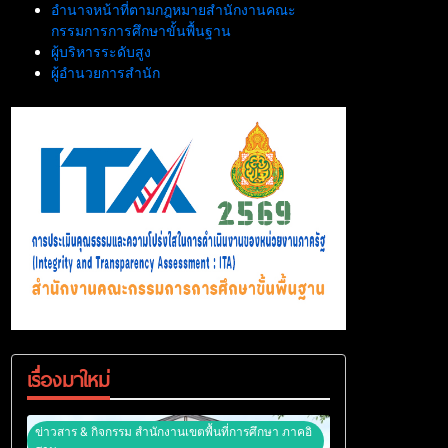
อำนาจหน้าที่ตามกฎหมายสำนักงานคณะ
กรรมการการศึกษาขั้นพื้นฐาน
ผู้บริหารระดับสูง
ผู้อำนวยการสำนัก
เรื่องมาใหม่
ข่าวสาร & กิจกรรม สำนักงานเขตพื้นที่การศึกษา ภาคอิ