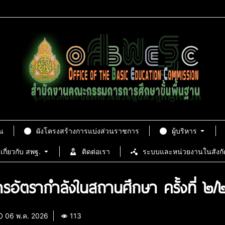
น
ผังโครงสร้างการแบ่งส่วนราชการ
ผู้บริหาร
เกี่ยวกับ สพฐ.
ติดต่อเรา
ระบบและหน่วยงานในสังกั
รอัตรากำลังในสถานศึกษา ครั้งที่ 
06 พ.ค. 2026
113