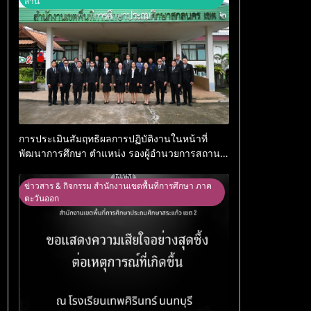
สาน
การประเมินสัมฤทธิผลการปฏิบัติงานในหน้าที่
พัฒนาการศึกษา ตำแหน่ง รองผู้อำนวยการสถาน
ศึกษา
ข่าวสาร & กิจกรรม สำนักงานเขตพื้นที่การศึกษา ภาค
ตะวันออก