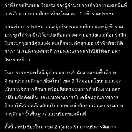
ว่าที่ร้อยตรีนพดล ใจแช่ม รองผู้อำนวยการสำนักงานเขตพื้นที่
การศึกษาประถมศึกษาเชียงใหม่ เขต 2 เข้าร่วมประชุม
ก่อนเริ่มการประชุม คณะผู้บริหารสถานศึกษาและผู้เข้าร่วม
ประชุมได้ร่วมยืนไว้อาลัยเพื่อแสดงความอาลัยและน้อมรำลึก
ในพระกรุณาธิคุณแห่ง สมเด็จพระเจ้าลูกเธอ เจ้าฟ้าพัชรกิติ
ยาภา นเรนทิราเทพยวดี กรมหลวงราชสาริณีสิริพัชร มหา
วัชรราชธิดา
ในการประชุมครั้งนี้ ผู้อำนวยการสำนักงานเขตพื้นที่การ
ศึกษาประถมศึกษาเชียงใหม่ เขต 2 ได้มอบนโยบายและจุด
เน้นการจัดการศึกษา พร้อมติดตามผลการดำเนินงาน แลก
เปลี่ยนข้อคิดเห็น และแนวทางการขับเคลื่อนคุณภาพการ
ศึกษาให้สอดคล้องกับนโยบายของสำนักงานคณะกรรมการ
การศึกษาขั้นพื้นฐาน และบริบทของพื้นที่
ทั้งนี้ สพป.เชียงใหม่ เขต 2 มุ่งส่งเสริมการบริหารจัดการ