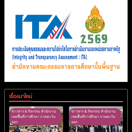
เรื่องมาใหม่
ข่าวสาร & กิจกรรม สำนักงาน
ข่าวสาร & กิจกรรม สำนักงาน
เขตพื้นที่การศึกษา ภาคตะวัน
เขตพื้นที่การศึกษา ภาคตะวัน
ออก
ออก