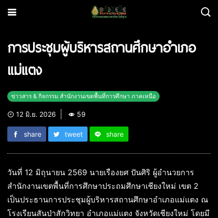
การประชุมผู้บริหารสถานศึกษาอำเภอ
แม่แตง
ข่าวสาร & กิจกรรม สำนักงานเขตพื้นที่การศึกษา ภาคเหนือ
12 มิ.ย. 2026
59
share
tweet
share
วันที่ 12 มิถุนายน 2569 นายเรืองยศ ปันศิริ ผู้อำนวยการ
สำนักงานเขตพื้นที่การศึกษาประถมศึกษาเชียงใหม่ เขต 2
เป็นประธานการประชุมผู้บริหารสถานศึกษาอำเภอแม่แตง ณ
โรงเรียนสันป่าสักวิทยา อำเภอแม่แตง จังหวัดเชียงใหม่ โดยมี