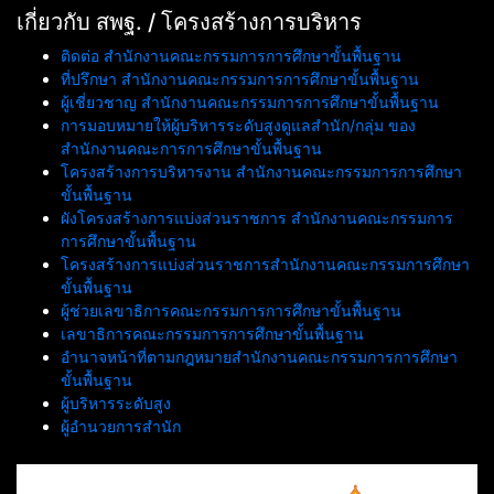
เกี่ยวกับ สพฐ. / โครงสร้างการบริหาร
ติดต่อ สำนักงานคณะกรรมการการศึกษาขั้นพื้นฐาน
ที่ปรึกษา สำนักงานคณะกรรมการการศึกษาขั้นพื้นฐาน
ผู้เชี่ยวชาญ สำนักงานคณะกรรมการการศึกษาขั้นพื้นฐาน
การมอบหมายให้ผู้บริหารระดับสูงดูแลสำนัก/กลุ่ม ของ
สำนักงานคณะการการศึกษาขั้นพื้นฐาน
โครงสร้างการบริหารงาน สำนักงานคณะกรรมการการศึกษา
ขั้นพื้นฐาน
ผังโครงสร้างการแบ่งส่วนราชการ สำนักงานคณะกรรมการ
การศึกษาขั้นพื้นฐาน
โครงสร้างการแบ่งส่วนราชการสำนักงานคณะกรรมการศึกษา
ขั้นพื้นฐาน
ผู้ช่วยเลขาธิการคณะกรรมการการศึกษาขั้นพื้นฐาน
เลขาธิการคณะกรรมการการศึกษาขั้นพื้นฐาน
อำนาจหน้าที่ตามกฎหมายสำนักงานคณะกรรมการการศึกษา
ขั้นพื้นฐาน
ผู้บริหารระดับสูง
ผู้อำนวยการสำนัก