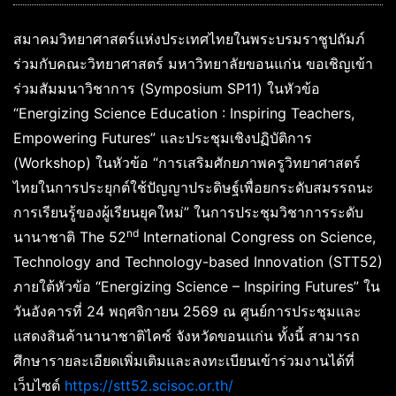
สมาคมวิทยาศาสตร์แห่งประเทศไทยในพระบรมราชูปถัมภ์
ร่วมกับคณะวิทยาศาสตร์ มหาวิทยาลัยขอนแก่น ขอเชิญเข้า
ร่วมสัมมนาวิชาการ (Symposium SP11) ในหัวข้อ
“Energizing Science Education : Inspiring Teachers,
Empowering Futures” และประชุมเชิงปฏิบัติการ
(Workshop) ในหัวข้อ “การเสริมศักยภาพครูวิทยาศาสตร์
ไทยในการประยุกต์ใช้ปัญญาประดิษฐ์เพื่อยกระดับสมรรถนะ
การเรียนรู้ของผู้เรียนยุคใหม่” ในการประชุมวิชาการระดับ
nd
นานาชาติ The 52
International Congress on Science,
Technology and Technology-based Innovation (STT52)
ภายใต้หัวข้อ “Energizing Science – Inspiring Futures” ใน
วันอังคารที่ 24 พฤศจิกายน 2569 ณ ศูนย์การประชุมและ
แสดงสินค้านานาชาติไคซ์ จังหวัดขอนแก่น ทั้งนี้ สามารถ
ศึกษารายละเอียดเพิ่มเติมและลงทะเบียนเข้าร่วมงานได้ที่
เว็บไซต์
https://stt52.scisoc.or.th/