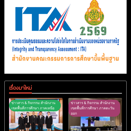
เรื่องมาใหม่
ข่าวสาร & กิจกรรม สำนักงาน
ข่าวสาร & กิจกรรม สำนักงาน
เขตพื้นที่การศึกษา ภาคเหนือ
เขตพื้นที่การศึกษา ภาคตะวัน
ออก