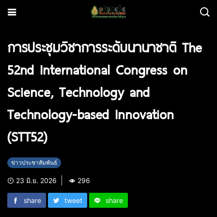
การประชุมวิชาการระดับนานาชาติ The
52nd International Congress on
Science, Technology and
Technology-based Innovation
(STT52)
ข่าวประชาสัมพันธ์
23 มิ.ย. 2026
296
share
tweet
share