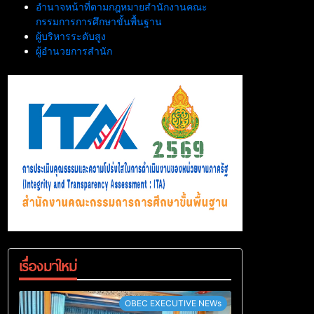
อำนาจหน้าที่ตามกฎหมายสำนักงานคณะ
กรรมการการศึกษาขั้นพื้นฐาน
ผู้บริหารระดับสูง
ผู้อำนวยการสำนัก
เรื่องมาใหม่
OBEC EXECUTIVE NEWs