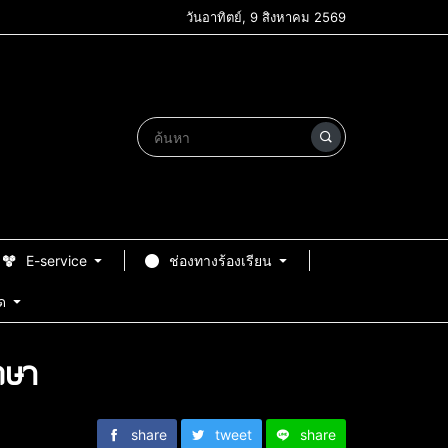
วันอาทิตย์, 9 สิงหาคม 2569
E-service
ช่องทางร้องเรียน
ด
กษา
share
tweet
share