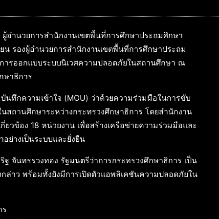
 ผู้อำนวยการสำนักงานเขตพื้นที่การศึกษาประถมศึกษา
ียน รองผู้อำนวยการสำนักงานเขตพื้นที่การศึกษาประถม
ิบัติการออกแบบระบบนิเวศความปลอดภัยในสถานศึกษา ณ
ึกษาธิการ
บันทึกความเข้าใจ (MOU) ว่าด้วยความร่วมมือในการขับ
ค์ในสถานศึกษาระหว่างกระทรวงศึกษาธิการ โดยสำนักงาน
ี่ยวข้อง 18 หน่วยงาน เพื่อสร้างเครือข่ายความร่วมมือและ
ย่างเป็นระบบและยั่งยืน
เสริฐ จันทรรวงทอง รัฐมนตรีว่าการกระทรวงศึกษาธิการ เป็น
ล่าว พร้อมทั้งยังมีการเปิดตัวแอพลิเคชันความปลอดภัยใน
าร