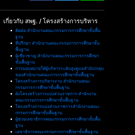
เกี่ยวกับ สพฐ. / โครงสร้างการบริหาร
ติดต่อ สำนักงานคณะกรรมการการศึกษาขั้นพื้น
ฐาน
ที่ปรึกษา สำนักงานคณะกรรมการการศึกษาขั้น
พื้นฐาน
ผู้เชี่ยวชาญ สำนักงานคณะกรรมการการศึกษา
ขั้นพื้นฐาน
การมอบหมายให้ผู้บริหารระดับสูงดูแลสำนัก/กลุ่ม
ของสำนักงานคณะการการศึกษาขั้นพื้นฐาน
โครงสร้างการบริหารงาน สำนักงานคณะ
กรรมการการศึกษาขั้นพื้นฐาน
ผังโครงสร้างการแบ่งส่วนราชการ สำนักงาน
คณะกรรมการการศึกษาขั้นพื้นฐาน
โครงสร้างการแบ่งส่วนราชการสำนักงานคณะ
กรรมการศึกษาขั้นพื้นฐาน
ผู้ช่วยเลขาธิการคณะกรรมการการศึกษาขั้นพื้น
ฐาน
เลขาธิการคณะกรรมการการศึกษาขั้นพื้นฐาน