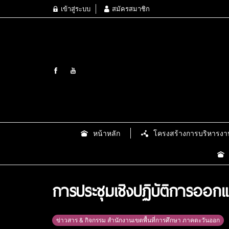
เข้าสู่ระบบ
สมัครสมาชิก
หน้าหลัก
โครงสร้างการบริหารงา
การประชุมเชิงปฏิบัติการอ
ข่าวสาร & กิจกรรม สำนักงานเขตพื้นที่การศึกษา ภาคตะวันออก