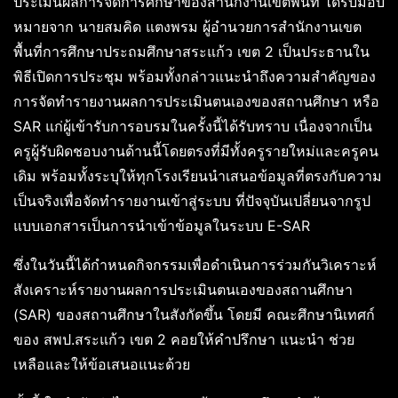
ประเมินผลการจัดการศึกษาของสำนักงานเขตพื้นที่ ได้รับมอบ
หมายจาก นายสมคิด แตงพรม ผู้อำนวยการสำนักงานเขต
พื้นที่การศึกษาประถมศึกษาสระแก้ว เขต 2 เป็นประธานใน
พิธีเปิดการประชุม พร้อมทั้งกล่าวแนะนำถึงความสำคัญของ
การจัดทำรายงานผลการประเมินตนเองของสถานศึกษา หรือ
SAR แก่ผู้เข้ารับการอบรมในครั้งนี้ได้รับทราบ เนื่องจากเป็น
ครูผู้รับผิดชอบงานด้านนี้โดยตรงที่มีทั้งครูรายใหม่และครูคน
เดิม พร้อมทั้งระบุให้ทุกโรงเรียนนำเสนอข้อมูลที่ตรงกับความ
เป็นจริงเพื่อจัดทำรายงานเข้าสู่ระบบ ที่ปัจจุบันเปลี่ยนจากรูป
แบบเอกสารเป็นการนำเข้าข้อมูลในระบบ E-SAR
ซึ่งในวันนี้ได้กำหนดกิจกรรมเพื่อดำเนินการร่วมกันวิเคราะห์
สังเคราะห์รายงานผลการประเมินตนเองของสถานศึกษา
(SAR) ของสถานศึกษาในสังกัดขึ้น โดยมี คณะศึกษานิเทศก์
ของ สพป.สระแก้ว เขต 2 คอยให้คำปรึกษา แนะนำ ช่วย
เหลือและให้ข้อเสนอแนะด้วย