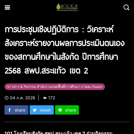
การประชุมเชิงปฏิบัติการ : วิเคราะห์
สังเคราะห์รายงานผลการประเมินตนเอง
ของสถานศึกษาในสังกัด ปีการศึกษา
2568 สพป.สระแก้ว เขต 2
ข่าวสาร & กิจกรรม สำนักงานเขตพื้นที่การศึกษา ภาคตะวันออก
04 ก.ค. 2026
172
share
tweet
share
101 โรงเรียนสังกัด สพป.สระแก้ว เขต 2 ร่วมกิจกรรม