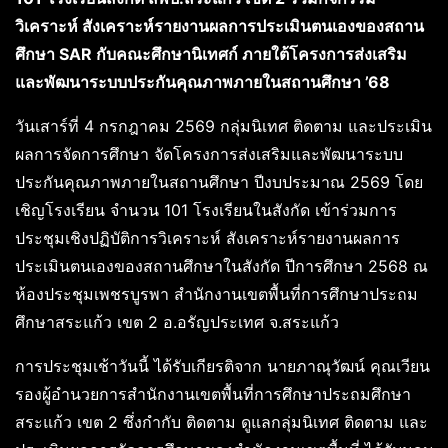
วิเคราะห์ สังเคราะห์รายงานผลการประเมินตนเองของสถาน
ศึกษา SAR กับคณะศึกษานิเทศก์ ภายใต้โครงการส่งเสริม
และพัฒนาระบบประกันคุณภาพภายในสถานศึกษา ’68
วันเสาร์ที่ 4 กรกฎาคม 2569 กลุ่มนิเทศ ติดตาม และประเมิน
ผลการจัดการศึกษา จัดโครงการส่งเสริมและพัฒนาระบบ
ประกันคุณภาพภายในสถานศึกษา ปีงบประมาณ 2569 โดย
เชิญโรงเรียน จำนวน 101 โรงเรียนในสังกัด เข้าร่วมการ
ประชุมเชิงปฏิบัติการวิเคราะห์ สังเคราะห์รายงานผลการ
ประเมินตนเองของสถานศึกษาในสังกัด ปีการศึกษา 2568 ณ
ห้องประชุมเพชรบูรพา สำนักงานเขตพื้นที่การศึกษาประถม
ศึกษาสระแก้ว เขต 2 อ.อรัญประเทศ จ.สระแก้ว
การประชุมเช้าวันนี้ ได้รับเกียรติจาก นายภาณุวัฒน์ คุณเวียน
รองผู้อำนวยการสำนักงานเขตพื้นที่การศึกษาประถมศึกษา
สระแก้ว เขต 2 ซึ่งกำกับ ติดตาม ดูแลกลุ่มนิเทศ ติดตาม และ