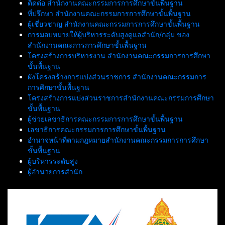
ติดต่อ สำนักงานคณะกรรมการการศึกษาขั้นพื้นฐาน
ที่ปรึกษา สำนักงานคณะกรรมการการศึกษาขั้นพื้นฐาน
ผู้เชี่ยวชาญ สำนักงานคณะกรรมการการศึกษาขั้นพื้นฐาน
การมอบหมายให้ผู้บริหารระดับสูงดูแลสำนัก/กลุ่ม ของ
สำนักงานคณะการการศึกษาขั้นพื้นฐาน
โครงสร้างการบริหารงาน สำนักงานคณะกรรมการการศึกษา
ขั้นพื้นฐาน
ผังโครงสร้างการแบ่งส่วนราชการ สำนักงานคณะกรรมการ
การศึกษาขั้นพื้นฐาน
โครงสร้างการแบ่งส่วนราชการสำนักงานคณะกรรมการศึกษา
ขั้นพื้นฐาน
ผู้ช่วยเลขาธิการคณะกรรมการการศึกษาขั้นพื้นฐาน
เลขาธิการคณะกรรมการการศึกษาขั้นพื้นฐาน
อำนาจหน้าที่ตามกฎหมายสำนักงานคณะกรรมการการศึกษา
ขั้นพื้นฐาน
ผู้บริหารระดับสูง
ผู้อำนวยการสำนัก