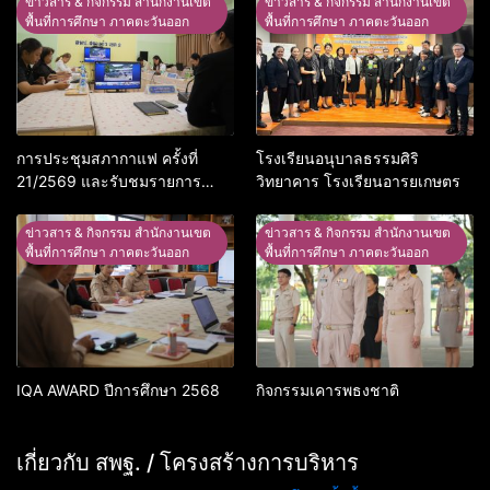
ข่าวสาร & กิจกรรม สำนักงานเขต
ข่าวสาร & กิจกรรม สำนักงานเขต
พื้นที่การศึกษา ภาคตะวันออก
พื้นที่การศึกษา ภาคตะวันออก
การประชุมสภากาแฟ ครั้งที่
โรงเรียนอนุบาลธรรมศิริ
21/2569 และรับชมรายการ
วิทยาคาร โรงเรียนอารยเกษตร
พฤหัสเช้า ข่าว สพฐ. ครั้งที่
30/2569
ข่าวสาร & กิจกรรม สำนักงานเขต
ข่าวสาร & กิจกรรม สำนักงานเขต
พื้นที่การศึกษา ภาคตะวันออก
พื้นที่การศึกษา ภาคตะวันออก
IQA AWARD ปีการศึกษา 2568
กิจกรรมเคารพธงชาติ
เกี่ยวกับ สพฐ. / โครงสร้างการบริหาร