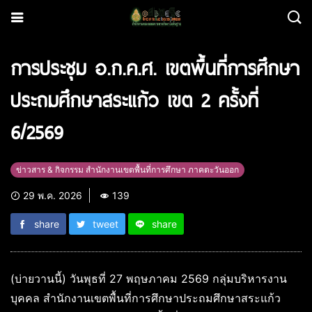
การประชุม อ.ก.ค.ศ. เขตพื้นที่การศึกษา
ประถมศึกษาสระแก้ว เขต 2 ครั้งที่
6/2569
ข่าวสาร & กิจกรรม สำนักงานเขตพื้นที่การศึกษา ภาคตะวันออก
29 พ.ค. 2026
139
share
tweet
share
(บ่ายวานนี้) วันพุธที่ 27 พฤษภาคม 2569 กลุ่มบริหารงาน
บุคคล สำนักงานเขตพื้นที่การศึกษาประถมศึกษาสระแก้ว