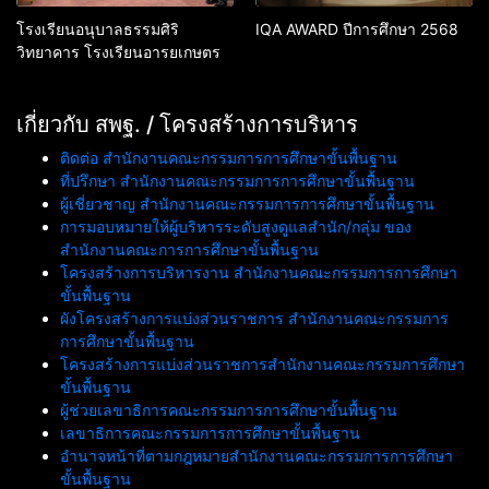
โรงเรียนอนุบาลธรรมศิริ
IQA AWARD ปีการศึกษา 2568
วิทยาคาร โรงเรียนอารยเกษตร
เกี่ยวกับ สพฐ. / โครงสร้างการบริหาร
ติดต่อ สำนักงานคณะกรรมการการศึกษาขั้นพื้นฐาน
ที่ปรึกษา สำนักงานคณะกรรมการการศึกษาขั้นพื้นฐาน
ผู้เชี่ยวชาญ สำนักงานคณะกรรมการการศึกษาขั้นพื้นฐาน
การมอบหมายให้ผู้บริหารระดับสูงดูแลสำนัก/กลุ่ม ของ
สำนักงานคณะการการศึกษาขั้นพื้นฐาน
โครงสร้างการบริหารงาน สำนักงานคณะกรรมการการศึกษา
ขั้นพื้นฐาน
ผังโครงสร้างการแบ่งส่วนราชการ สำนักงานคณะกรรมการ
การศึกษาขั้นพื้นฐาน
โครงสร้างการแบ่งส่วนราชการสำนักงานคณะกรรมการศึกษา
ขั้นพื้นฐาน
ผู้ช่วยเลขาธิการคณะกรรมการการศึกษาขั้นพื้นฐาน
เลขาธิการคณะกรรมการการศึกษาขั้นพื้นฐาน
อำนาจหน้าที่ตามกฎหมายสำนักงานคณะกรรมการการศึกษา
ขั้นพื้นฐาน