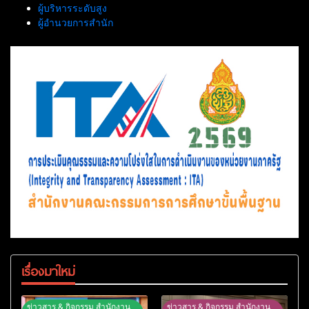
ผู้บริหารระดับสูง
ผู้อำนวยการสำนัก
เรื่องมาใหม่
ข่าวสาร & กิจกรรม สำนักงาน
ข่าวสาร & กิจกรรม สำนักงาน