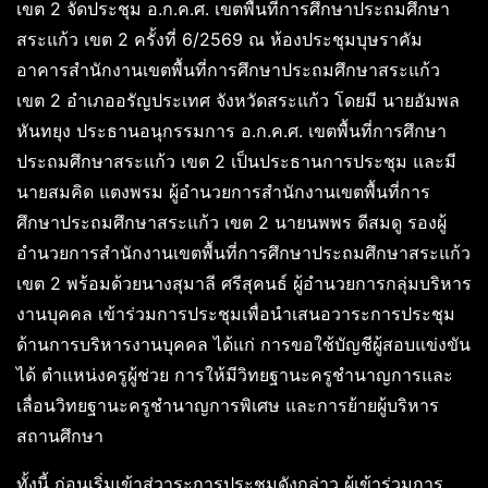
เขต 2 จัดประชุม อ.ก.ค.ศ. เขตพื้นที่การศึกษาประถมศึกษา
สระแก้ว เขต 2 ครั้งที่ 6/2569 ณ ห้องประชุมบุษราคัม
อาคารสำนักงานเขตพื้นที่การศึกษาประถมศึกษาสระแก้ว
เขต 2 อำเภออรัญประเทศ จังหวัดสระแก้ว โดยมี นายอัมพล
หันทยุง ประธานอนุกรรมการ อ.ก.ค.ศ. เขตพื้นที่การศึกษา
ประถมศึกษาสระแก้ว เขต 2 เป็นประธานการประชุม และมี
นายสมคิด แตงพรม ผู้อำนวยการสำนักงานเขตพื้นที่การ
ศึกษาประถมศึกษาสระแก้ว เขต 2 นายนพพร ดีสมดู รองผู้
อำนวยการสำนักงานเขตพื้นที่การศึกษาประถมศึกษาสระแก้ว
เขต 2 พร้อมด้วยนางสุมาลี ศรีสุคนธ์ ผู้อำนวยการกลุ่มบริหาร
งานบุคคล เข้าร่วมการประชุมเพื่อนำเสนอวาระการประชุม
ด้านการบริหารงานบุคคล ได้แก่ การขอใช้บัญชีผู้สอบแข่งขัน
ได้ ตำแหน่งครูผู้ช่วย การให้มีวิทยฐานะครูชำนาญการและ
เลื่อนวิทยฐานะครูชำนาญการพิเศษ และการย้ายผู้บริหาร
สถานศึกษา
ทั้งนี้ ก่อนเริ่มเข้าสู่วาระการประชุมดังกล่าว ผู้เข้าร่วมการ