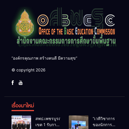
“องค์กรคุณภาพ สร้างคนดี มีความสุข”
© copyright 2026
เรื่องมาใหม่
สพป.เพชรบูรณ์
“เวทีวิชาการ
เขต 1 รับการ
ของนักการ