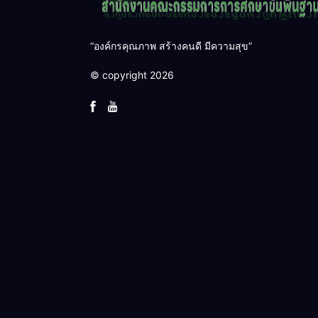
“องค์กรคุณภาพ สร้างคนดี มีความสุข”
© copyright 2026