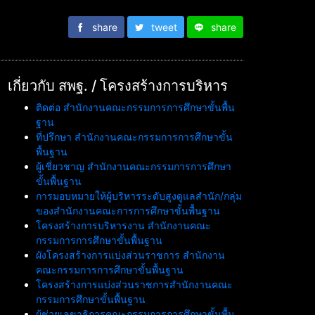
share
tweet
share
เกี่ยวกับ สพฐ. / โครงสร้างการบริหาร
ติดต่อ สำนักงานคณะกรรมการการศึกษาขั้นพื้น
ฐาน
ที่ปรึกษา สำนักงานคณะกรรมการการศึกษาขั้น
พื้นฐาน
ผู้เชี่ยวชาญ สำนักงานคณะกรรมการการศึกษา
ขั้นพื้นฐาน
การมอบหมายให้ผู้บริหารระดับสูงดูแลสำนัก/กลุ่ม
ของสำนักงานคณะการการศึกษาขั้นพื้นฐาน
โครงสร้างการบริหารงาน สำนักงานคณะ
กรรมการการศึกษาขั้นพื้นฐาน
ผังโครงสร้างการแบ่งส่วนราชการ สำนักงาน
คณะกรรมการการศึกษาขั้นพื้นฐาน
โครงสร้างการแบ่งส่วนราชการสำนักงานคณะ
กรรมการศึกษาขั้นพื้นฐาน
ผู้ช่วยเลขาธิการคณะกรรมการการศึกษาขั้นพื้น