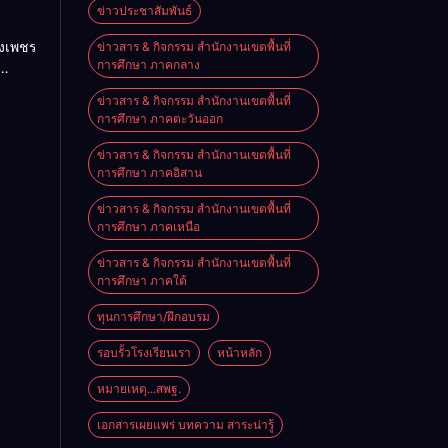
เมิน
ข่าวประชาสัมพันธ์
นิน
งเพชร
ข่าวสาร & กิจกรรม สำนักงานเขตพื้นที่
ยน
การศึกษา ภาคกลาง
ียน
เอก
ข่าวสาร & กิจกรรม สำนักงานเขตพื้นที่
ดดิษฐ์
การศึกษา ภาคตะวันออก
งพื้น
ยม และ
ข่าวสาร & กิจกรรม สำนักงานเขตพื้นที่
าร
การศึกษา ภาคอิสาน
ข่าวสาร & กิจกรรม สำนักงานเขตพื้นที่
น
การศึกษา ภาคเหนือ
องทุน
้นที่
ข่าวสาร & กิจกรรม สำนักงานเขตพื้นที่
การศึกษา ภาคใต้
ร
ทุนการศึกษา/ฝึกอบรม
รอบรั้วโรงเรียนเรา
หน้าหลัก
หมายเหตุ...สพฐ.
เอกสารเผยแพร่ บทความ สาระน่ารู้