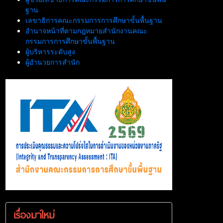
ฐาน
เลขาธิการคณะกรรมการการศึกษาขั้นพื้นฐาน
อำนาจหน้าที่ตามกฎหมายสำนักงานคณะ
กรรมการการศึกษาขั้นพื้นฐาน
ผู้บริหารระดับสูง
ผู้อำนวยการสำนัก
เรื่องมาใหม่