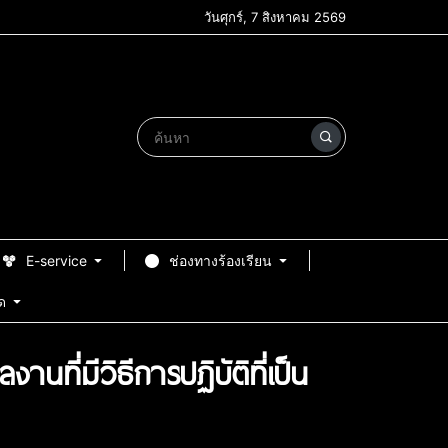
วันศุกร์, 7 สิงหาคม 2569
E-service
ช่องทางร้องเรียน
ด
านที่มีวิธีการปฏิบัติที่เป็น