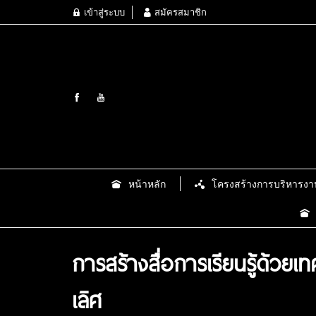
เข้าสู่ระบบ
สมัครสมาชิก
หน้าหลัก
โครงสร้างการบริหารงา
การสร้างสื่อการเรียนรู้ด้วยเทค
เลิศ