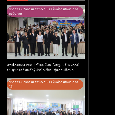
ข่าวสาร & กิจกรรม สำนักงานเขตพื้นที่การศึกษา ภาค
ตะวันออก
สพป.ระยอง เขต 1 ขับเคลื่อน “สพฐ. สร้างสรรค์
ปันสุข” เสริมพลังผู้นำนักเรียน สู่สถานศึกษา
ปลอดภัยจากยาเสพติด
ข่าวสาร & กิจกรรม สำนักงานเขตพื้นที่การศึกษา ภาค
ใต้