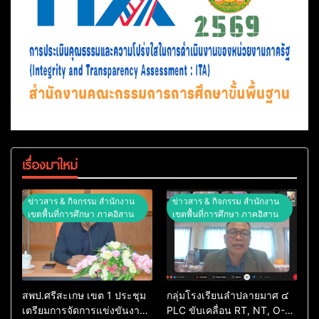
เรื่องมาใหม่
ข่าวสาร & กิจกรรม สำนักงาน
ข่าวสาร & กิจกรรม สำนักงาน
เขตพื้นที่การศึกษา ภาคอิสาน
เขตพื้นที่การศึกษา ภาคอิสาน
สพป.ศรีสะเกษ เขต 1 ประชุม
กลุ่มโรงเรียนลำปลายมาศ ๔
เตรียมการจัดการแข่งขันงาน
PLC ขับเคลื่อน RT, NT, O-