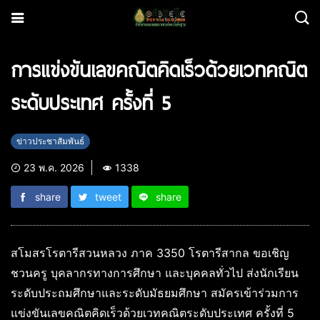
การแข่งขันเลขคณิตคิดเร็วด้วยเวทคณิต
ระดับประเทศ ครั้งที่ 5
ข่าวประชาสัมพันธ์
23 พ.ค. 2026
1338
share
tweet
share
สโมสรโรตารีสวนหลวง ภาค 3350 โรตารีสากล ขอเชิญ
ชวนครู บุคลากรทางการศึกษา และบุคคลทั่วไป ส่งนักเรียน
ระดับประถมศึกษาและระดับมัธยมศึกษา สมัครเข้าร่วมการ
แข่งขันเลขคณิตคิดเร็วด้วยเวทคณิตระดับประเทศ ครั้งที่ 5