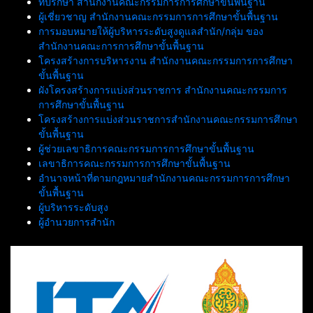
ที่ปรึกษา สำนักงานคณะกรรมการการศึกษาขั้นพื้นฐาน
ผู้เชี่ยวชาญ สำนักงานคณะกรรมการการศึกษาขั้นพื้นฐาน
การมอบหมายให้ผู้บริหารระดับสูงดูแลสำนัก/กลุ่ม ของ
สำนักงานคณะการการศึกษาขั้นพื้นฐาน
โครงสร้างการบริหารงาน สำนักงานคณะกรรมการการศึกษา
ขั้นพื้นฐาน
ผังโครงสร้างการแบ่งส่วนราชการ สำนักงานคณะกรรมการ
การศึกษาขั้นพื้นฐาน
โครงสร้างการแบ่งส่วนราชการสำนักงานคณะกรรมการศึกษา
ขั้นพื้นฐาน
ผู้ช่วยเลขาธิการคณะกรรมการการศึกษาขั้นพื้นฐาน
เลขาธิการคณะกรรมการการศึกษาขั้นพื้นฐาน
อำนาจหน้าที่ตามกฎหมายสำนักงานคณะกรรมการการศึกษา
ขั้นพื้นฐาน
ผู้บริหารระดับสูง
ผู้อำนวยการสำนัก