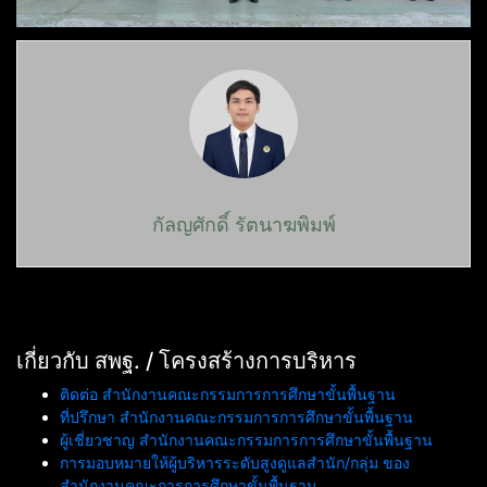
กัลญศักดิ์ รัตนาฆพิมพ์
เกี่ยวกับ สพฐ. / โครงสร้างการบริหาร
ติดต่อ สำนักงานคณะกรรมการการศึกษาขั้นพื้นฐาน
ที่ปรึกษา สำนักงานคณะกรรมการการศึกษาขั้นพื้นฐาน
ผู้เชี่ยวชาญ สำนักงานคณะกรรมการการศึกษาขั้นพื้นฐาน
การมอบหมายให้ผู้บริหารระดับสูงดูแลสำนัก/กลุ่ม ของ
สำนักงานคณะการการศึกษาขั้นพื้นฐาน