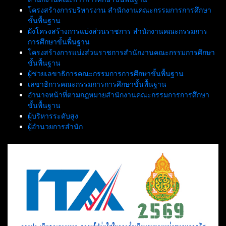
โครงสร้างการบริหารงาน สำนักงานคณะกรรมการการศึกษา
ขั้นพื้นฐาน
ผังโครงสร้างการแบ่งส่วนราชการ สำนักงานคณะกรรมการ
การศึกษาขั้นพื้นฐาน
โครงสร้างการแบ่งส่วนราชการสำนักงานคณะกรรมการศึกษา
ขั้นพื้นฐาน
ผู้ช่วยเลขาธิการคณะกรรมการการศึกษาขั้นพื้นฐาน
เลขาธิการคณะกรรมการการศึกษาขั้นพื้นฐาน
อำนาจหน้าที่ตามกฎหมายสำนักงานคณะกรรมการการศึกษา
ขั้นพื้นฐาน
ผู้บริหารระดับสูง
ผู้อำนวยการสำนัก