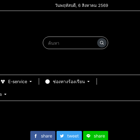
วันพฤหัสบดี, 6 สิงหาคม 2569
E-service
ช่องทางร้องเรียน
ด
share
tweet
share