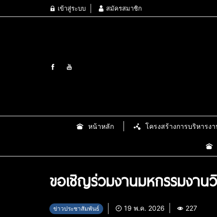
เข้าสู่ระบบ
สมัครสมาชิก
หน้าหลัก
โครงสร้างการบริหารงา
ขอเชิญร่วมงานมหกรรมงานวิจัย
19 พ.ค. 2026
227
ข่าวประชาสัมพันธ์