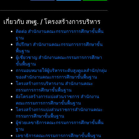
เกี่ยวกับ สพฐ. / โครงสร้างการบริหาร
ติดต่อ สำนักงานคณะกรรมการการศึกษาขั้นพื้น
ฐาน
ที่ปรึกษา สำนักงานคณะกรรมการการศึกษาขั้น
พื้นฐาน
ผู้เชี่ยวชาญ สำนักงานคณะกรรมการการศึกษา
ขั้นพื้นฐาน
การมอบหมายให้ผู้บริหารระดับสูงดูแลสำนัก/กลุ่ม
ของสำนักงานคณะการการศึกษาขั้นพื้นฐาน
โครงสร้างการบริหารงาน สำนักงานคณะ
กรรมการการศึกษาขั้นพื้นฐาน
ผังโครงสร้างการแบ่งส่วนราชการ สำนักงาน
คณะกรรมการการศึกษาขั้นพื้นฐาน
โครงสร้างการแบ่งส่วนราชการสำนักงานคณะ
กรรมการศึกษาขั้นพื้นฐาน
ผู้ช่วยเลขาธิการคณะกรรมการการศึกษาขั้นพื้น
ฐาน
เลขาธิการคณะกรรมการการศึกษาขั้นพื้นฐาน