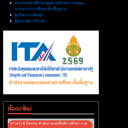
อำนาจหน้าที่ตามกฎหมายสำนักงานคณะ
กรรมการการศึกษาขั้นพื้นฐาน
ผู้บริหารระดับสูง
ผู้อำนวยการสำนัก
เรื่องมาใหม่
ข่าวสาร & กิจกรรม สำนักงานเขตพื้นที่การศึกษา ภาค