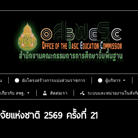
น
ผังโครงสร้างการแบ่งส่วนราชการ
ผู้บริหาร
เกี่ยวกับ สพฐ.
ติดต่อเรา
ระบบและหน่วยงานในสังกั
แห่งชาติ 2569 ครั้งที่ 21