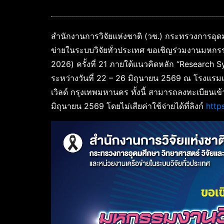
สำนักงานการวิจัยแห่งชาติ (วช.) กระทรวงการอุด
ข่ายในระบบวิจัยทั่วประเทศ ขอเชิญร่วมงานมหกร
2026) ครั้งที่ 21 ภายใต้แนวคิดหลัก “Research S
ระหว่างวันที่ 22 – 26 มิถุนายน 2569 ณ โรงแร
เวิลด์ กรุงเทพมหานคร ทั้งนี้ สามารถลงทะเบียนเข้า
มิถุนายน 2569 โดยไม่เสียค่าใช้จ่ายได้ที่ลิงก์
http