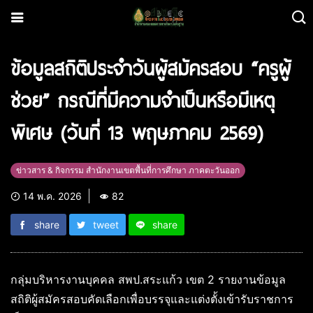
ข้อมูลสถิติประจำวันผู้สมัครสอบ “ครูผู้
ช่วย” กรณีที่มีความจำเป็นหรือมีเหตุ
พิเศษ (วันที่ 13 พฤษภาคม 2569)
ข่าวสาร & กิจกรรม สำนักงานเขตพื้นที่การศึกษา ภาคตะวันออก
14 พ.ค. 2026
82
share
tweet
share
กลุ่มบริหารงานบุคคล สพป.สระแก้ว เขต 2 รายงานข้อมูล
สถิติผู้สมัครสอบคัดเลือกเพื่อบรรจุและแต่งตั้งเข้ารับราชการ