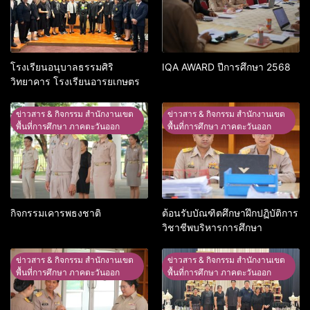
โรงเรียนอนุบาลธรรมศิริ
IQA AWARD ปีการศึกษา 2568
วิทยาคาร โรงเรียนอารยเกษตร
ข่าวสาร & กิจกรรม สำนักงานเขต
ข่าวสาร & กิจกรรม สำนักงานเขต
พื้นที่การศึกษา ภาคตะวันออก
พื้นที่การศึกษา ภาคตะวันออก
กิจกรรมเคารพธงชาติ
ต้อนรับบัณฑิตศึกษาฝึกปฏิบัติการ
วิชาชีพบริหารการศึกษา
ข่าวสาร & กิจกรรม สำนักงานเขต
ข่าวสาร & กิจกรรม สำนักงานเขต
พื้นที่การศึกษา ภาคตะวันออก
พื้นที่การศึกษา ภาคตะวันออก