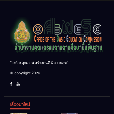
๑๓
“องค์กรคุณภาพ สร้างคนดี มีความสุข”
© copyright 2026
เรื่องมาใหม่