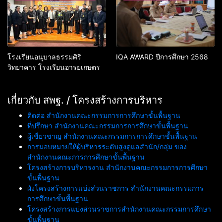
โรงเรียนอนุบาลธรรมศิริ
IQA AWARD ปีการศึกษา 2568
วิทยาคาร โรงเรียนอารยเกษตร
เกี่ยวกับ สพฐ. / โครงสร้างการบริหาร
ติดต่อ สำนักงานคณะกรรมการการศึกษาขั้นพื้นฐาน
ที่ปรึกษา สำนักงานคณะกรรมการการศึกษาขั้นพื้นฐาน
ผู้เชี่ยวชาญ สำนักงานคณะกรรมการการศึกษาขั้นพื้นฐาน
การมอบหมายให้ผู้บริหารระดับสูงดูแลสำนัก/กลุ่ม ของ
สำนักงานคณะการการศึกษาขั้นพื้นฐาน
โครงสร้างการบริหารงาน สำนักงานคณะกรรมการการศึกษา
ขั้นพื้นฐาน
ผังโครงสร้างการแบ่งส่วนราชการ สำนักงานคณะกรรมการ
การศึกษาขั้นพื้นฐาน
โครงสร้างการแบ่งส่วนราชการสำนักงานคณะกรรมการศึกษา
ขั้นพื้นฐาน