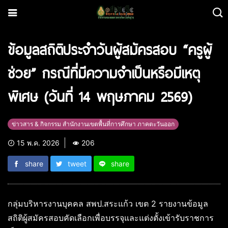
ข้อมูลสถิติประจำวันผู้สมัครสอบ “ครูผู้
ช่วย” กรณีที่มีความจำเป็นหรือมีเหตุ
พิเศษ (วันที่ 14 พฤษภาคม 2569)
ข่าวสาร & กิจกรรม สำนักงานเขตพื้นที่การศึกษา ภาคตะวันออก
15 พ.ค. 2026
206
share
tweet
share
กลุ่มบริหารงานบุคคล สพป.สระแก้ว เขต 2 รายงานข้อมูล
สถิติผู้สมัครสอบคัดเลือกเพื่อบรรจุและแต่งตั้งเข้ารับราชการ