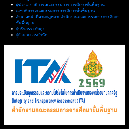
ผู้ช่วยเลขาธิการคณะกรรมการการศึกษาขั้นพื้นฐาน
เลขาธิการคณะกรรมการการศึกษาขั้นพื้นฐาน
อำนาจหน้าที่ตามกฎหมายสำนักงานคณะกรรมการการศึกษา
ขั้นพื้นฐาน
ผู้บริหารระดับสูง
ผู้อำนวยการสำนัก