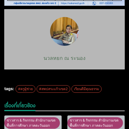
นวลหยก ณ ระนอง
tags:
#ครูผู้ช่วย
#สพปสระแก้วเขต2
เรียนดีมีคุณธรรม
เรื่องที่เกี่ยวข้อง
ข่าวสาร & กิจกรรม สำนักงานเขต
ข่าวสาร & กิจกรรม สำนักงานเขต
พื้นที่การศึกษา ภาคตะวันออก
พื้นที่การศึกษา ภาคตะวันออก