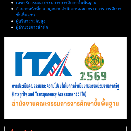
เลขาธิการคณะกรรมการการศึกษาขั้นพื้นฐาน
อำนาจหน้าที่ตามกฎหมายสำนักงานคณะกรรมการการศึกษา
ขั้นพื้นฐาน
ผู้บริหารระดับสูง
ผู้อำนวยการสำนัก