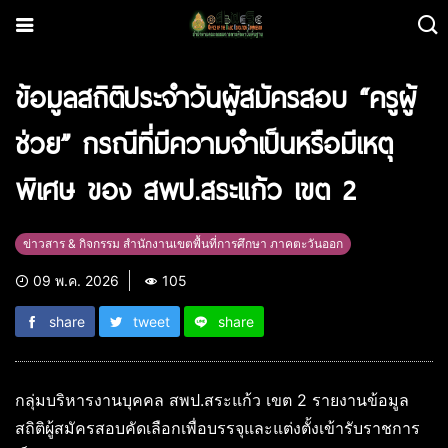
ข้อมูลสถิติประจำวันผู้สมัครสอบ “ครูผู้
ช่วย” กรณีที่มีความจำเป็นหรือมีเหตุ
พิเศษ ของ สพป.สระแก้ว เขต 2
ข่าวสาร & กิจกรรม สำนักงานเขตพื้นที่การศึกษา ภาคตะวันออก
09 พ.ค. 2026
105
share
tweet
share
กลุ่มบริหารงานบุคคล สพป.สระแก้ว เขต 2 รายงานข้อมูล
สถิติผู้สมัครสอบคัดเลือกเพื่อบรรจุและแต่งตั้งเข้ารับราชการ