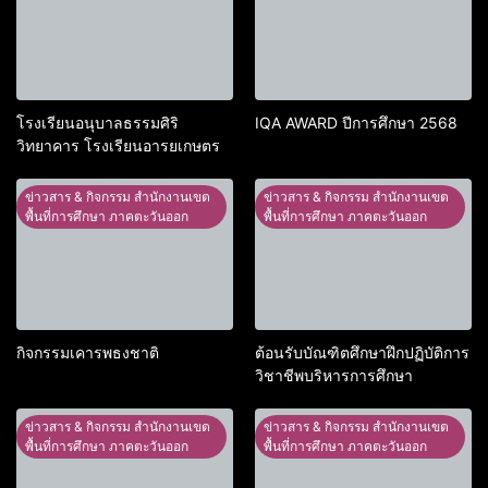
โรงเรียนอนุบาลธรรมศิริ
IQA AWARD ปีการศึกษา 2568
วิทยาคาร โรงเรียนอารยเกษตร
ข่าวสาร & กิจกรรม สำนักงานเขต
ข่าวสาร & กิจกรรม สำนักงานเขต
พื้นที่การศึกษา ภาคตะวันออก
พื้นที่การศึกษา ภาคตะวันออก
กิจกรรมเคารพธงชาติ
ต้อนรับบัณฑิตศึกษาฝึกปฏิบัติการ
วิชาชีพบริหารการศึกษา
ข่าวสาร & กิจกรรม สำนักงานเขต
ข่าวสาร & กิจกรรม สำนักงานเขต
พื้นที่การศึกษา ภาคตะวันออก
พื้นที่การศึกษา ภาคตะวันออก