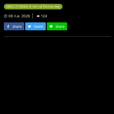
OBEC STORIES ข่าวสาร & กิจกรรม สพฐ.
06 ก.ค. 2026
124
share
tweet
share