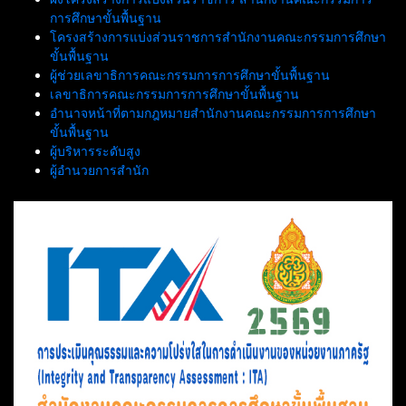
การศึกษาขั้นพื้นฐาน
โครงสร้างการแบ่งส่วนราชการสำนักงานคณะกรรมการศึกษา
ขั้นพื้นฐาน
ผู้ช่วยเลขาธิการคณะกรรมการการศึกษาขั้นพื้นฐาน
เลขาธิการคณะกรรมการการศึกษาขั้นพื้นฐาน
อำนาจหน้าที่ตามกฎหมายสำนักงานคณะกรรมการการศึกษา
ขั้นพื้นฐาน
ผู้บริหารระดับสูง
ผู้อำนวยการสำนัก