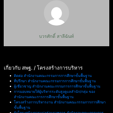
บวรศักดิ์ สาลีฉันท์
เกี่ยวกับ สพฐ. / โครงสร้างการบริหาร
ติดต่อ สำนักงานคณะกรรมการการศึกษาขั้นพื้นฐาน
ที่ปรึกษา สำนักงานคณะกรรมการการศึกษาขั้นพื้นฐาน
ผู้เชี่ยวชาญ สำนักงานคณะกรรมการการศึกษาขั้นพื้นฐาน
การมอบหมายให้ผู้บริหารระดับสูงดูแลสำนัก/กลุ่ม ของ
สำนักงานคณะการการศึกษาขั้นพื้นฐาน
โครงสร้างการบริหารงาน สำนักงานคณะกรรมการการศึกษา
ขั้นพื้นฐาน
ผังโครงสร้างการแบ่งส่วนราชการ สำนักงานคณะกรรมการ