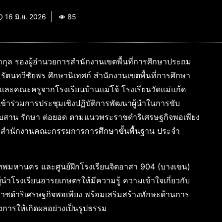
16 มิ.ย. 2026
85
นากุล รองผู้อำนวยการสำนักงานเขตพื้นที่การศึกษาประถม
 รัตนทวีชัยพร ศึกษานิเทศก์ สำนักงานเขตพื้นที่การศึกษา
และคณะครูจากโรงเรียนบ้านแม่โจ้ โรงเรียนวัดแม่แก้ด
 เข้าร่วมการประชุมเชิงปฏิบัติการพัฒนาผู้นำในการขับ
บสาน รักษา ต่อยอด ตามแนวพระราชดำริเศรษฐกิจพอเพียง
องสำนักงานคณะกรรมการการศึกษาขั้นพื้นฐาน ประจำ
ทพมหานคร และศูนย์ฝึกโรงเรียนจิตอาสา 904 (บางเขน)
ู้นำโรงเรียนอารยเกษตรให้มีความรู้ ความเข้าใจเกี่ยวกับ
ำริเศรษฐกิจพอเพียง พร้อมเสริมสร้างทักษะด้านการ
การให้เกิดผลอย่างเป็นรูปธรรม