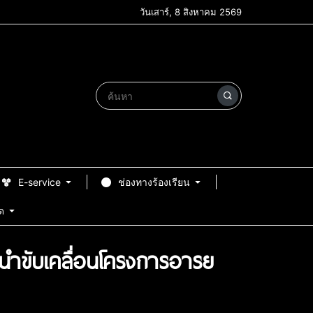
วันเสาร์, 8 สิงหาคม 2569
E-service
ช่องทางร้องเรียน
ด
้นำขับเคลื่อนโครงการอารย