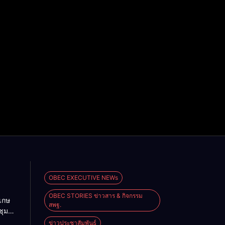
OBEC EXECUTIVE NEWs
OBEC STORIES ข่าวสาร & กิจกรรม
เกษ
สพฐ.
ชุม
ข่าวประชาสัมพันธ์