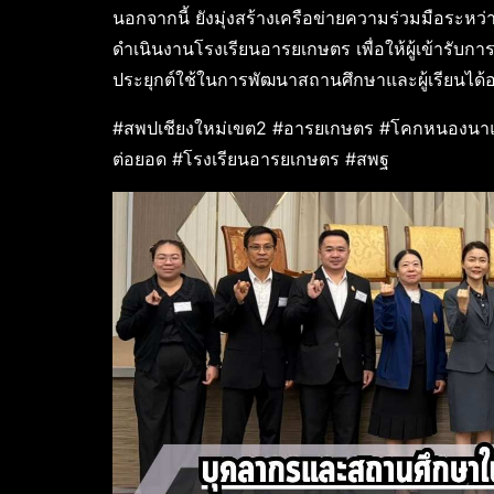
นอกจากนี้ ยังมุ่งสร้างเครือข่ายความร่วมมือระหว
ดำเนินงานโรงเรียนอารยเกษตร เพื่อให้ผู้เข้ารับ
ประยุกต์ใช้ในการพัฒนาสถานศึกษาและผู้เรียนได้อ
#สพปเชียงใหม่เขต2 #อารยเกษตร #โคกหนองนาแห
ต่อยอด #โรงเรียนอารยเกษตร #สพฐ