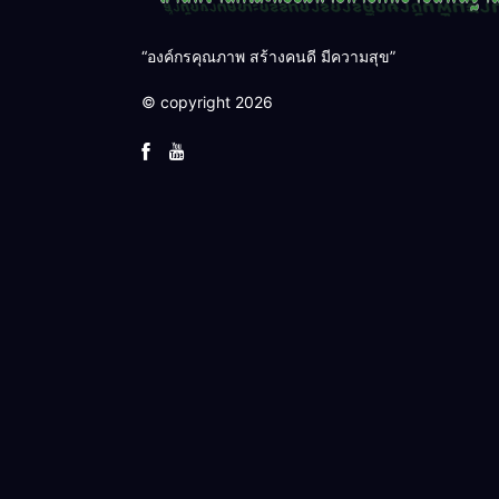
“องค์กรคุณภาพ สร้างคนดี มีความสุข”
© copyright 2026