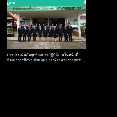
สาน
การประเมินสัมฤทธิผลการปฏิบัติงานในหน้าที่
พัฒนาการศึกษา ตำแหน่ง รองผู้อำนวยการสถาน
ศึกษา