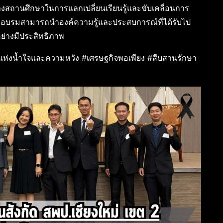
่างสถานศึกษาในการแลกเปลี่ยนเรียนรู้และขับเคลื่อนการ
การอบรมสามารถนำองค์ความรู้และประสบการณ์ที่ได้รับไป
ย่างมีประสิทธิภาพ
่งน้ำใจและความหวัง #เศรษฐกิจพอเพียง #สืบสานรักษา