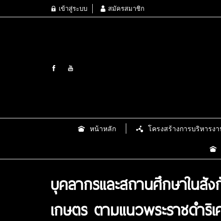
เข้าสู่ระบบ
สมัครสมาชิก
หน้าหลัก
โครงสร้างการบริหารงา
บุคลากรและสถานศึกษาในสังกั
เกษตร ตามแนวพระราชดำริเ