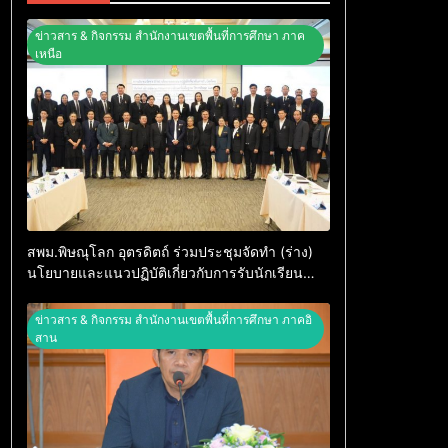
ข่าวสาร & กิจกรรม สำนักงานเขตพื้นที่การศึกษา ภาค
เหนือ
สพม.พิษณุโลก อุตรดิตถ์ ร่วมประชุมจัดทำ (ร่าง)
นโยบายและแนวปฏิบัติเกี่ยวกับการรับนักเรียน
สังกัด สพฐ. ปีการศึกษา 2570
ข่าวสาร & กิจกรรม สำนักงานเขตพื้นที่การศึกษา ภาคอิ
สาน