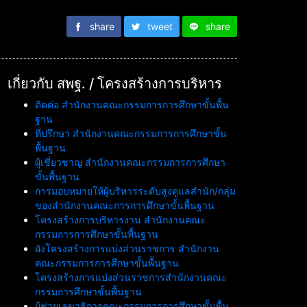
share
tweet
share
เกี่ยวกับ สพฐ. / โครงสร้างการบริหาร
ติดต่อ สำนักงานคณะกรรมการการศึกษาขั้นพื้น
ฐาน
ที่ปรึกษา สำนักงานคณะกรรมการการศึกษาขั้น
พื้นฐาน
ผู้เชี่ยวชาญ สำนักงานคณะกรรมการการศึกษา
ขั้นพื้นฐาน
การมอบหมายให้ผู้บริหารระดับสูงดูแลสำนัก/กลุ่ม
ของสำนักงานคณะการการศึกษาขั้นพื้นฐาน
โครงสร้างการบริหารงาน สำนักงานคณะ
กรรมการการศึกษาขั้นพื้นฐาน
ผังโครงสร้างการแบ่งส่วนราชการ สำนักงาน
คณะกรรมการการศึกษาขั้นพื้นฐาน
โครงสร้างการแบ่งส่วนราชการสำนักงานคณะ
กรรมการศึกษาขั้นพื้นฐาน
ผู้ช่วยเลขาธิการคณะกรรมการการศึกษาขั้นพื้น