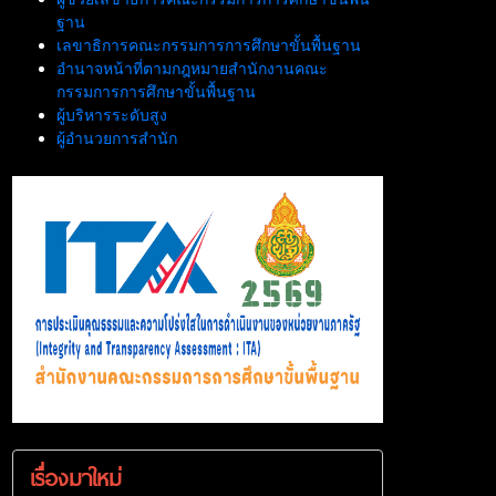
ฐาน
เลขาธิการคณะกรรมการการศึกษาขั้นพื้นฐาน
อำนาจหน้าที่ตามกฎหมายสำนักงานคณะ
กรรมการการศึกษาขั้นพื้นฐาน
ผู้บริหารระดับสูง
ผู้อำนวยการสำนัก
เรื่องมาใหม่