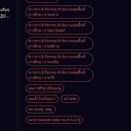
ขัน
นสัมฤ
ข่าวสาร & กิจกรรม สำนักงานเขตพื้นที่
การศึกษา ภาคกลาง
ิบัติ
ี่
งที่
ข่าวสาร & กิจกรรม สำนักงานเขตพื้นที่
ศึกษา
กษา
การศึกษา ภาคตะวันออก
งผู้
สถาน
ข่าวสาร & กิจกรรม สำนักงานเขตพื้นที่
การศึกษา ภาคอิสาน
ข่าวสาร & กิจกรรม สำนักงานเขตพื้นที่
การศึกษา ภาคเหนือ
ข่าวสาร & กิจกรรม สำนักงานเขตพื้นที่
การศึกษา ภาคใต้
ทุนการศึกษา/ฝึกอบรม
รอบรั้วโรงเรียนเรา
หน้าหลัก
หมายเหตุ...สพฐ.
เอกสารเผยแพร่ บทความ สาระน่ารู้