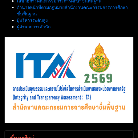
เลขาธิการคณะกรรมการการศึกษาขั้นพื้นฐาน
อำนาจหน้าที่ตามกฎหมายสำนักงานคณะกรรมการการศึกษา
ขั้นพื้นฐาน
ผู้บริหารระดับสูง
ผู้อำนวยการสำนัก
เรื่องมาใหม่