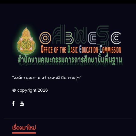
๑๓
“องค์กรคุณภาพ สร้างคนดี มีความสุข”
© copyright 2026
เรื่องมาใหม่