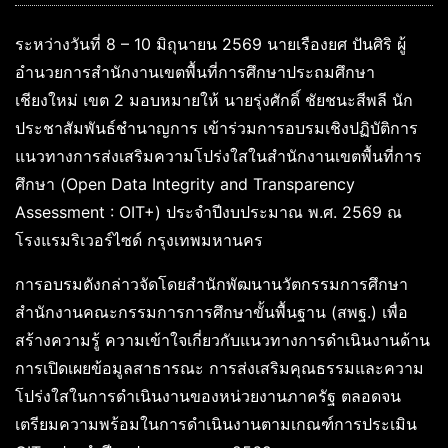
ระหว่างวันที่ 8 – 10 มิถุนายน 2569 นายเรืองยศ ปันศิริ ผู้
อำนวยการสำนักงานเขตพื้นที่การศึกษาประถมศึกษา
เชียงใหม่ เขต 2 มอบหมายให้ นายรุ่งศักดิ์ ชัยชนะสีพลี นัก
ประชาสัมพันธ์ชำนาญการ เข้าร่วมการอบรมเชิงปฏิบัติการ
แนวทางการส่งเสริมความโปร่งใสในสำนักงานเขตพื้นที่การ
ศึกษา (Open Data Integrity and Transparency
Assessment : OIT+) ประจำปีงบประมาณ พ.ศ. 2569 ณ
โรงแรมริเวอร์ไซด์ กรุงเทพมหานคร
การอบรมดังกล่าวจัดโดยสำนักพัฒนานวัตกรรมการศึกษา
สำนักงานคณะกรรมการการศึกษาขั้นพื้นฐาน (สพฐ.) เพื่อ
สร้างความรู้ ความเข้าใจเกี่ยวกับแนวทางการดำเนินงานด้าน
การเปิดเผยข้อมูลสาธารณะ การส่งเสริมคุณธรรมและความ
โปร่งใสในการดำเนินงานของหน่วยงานภาครัฐ ตลอดจน
เตรียมความพร้อมในการดำเนินงานตามเกณฑ์การประเมิน