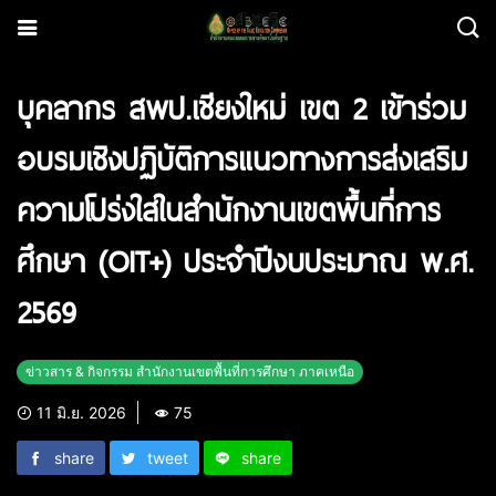
บุคลากร สพป.เชียงใหม่ เขต 2 เข้าร่วม
อบรมเชิงปฏิบัติการแนวทางการส่งเสริม
ความโปร่งใสในสำนักงานเขตพื้นที่การ
ศึกษา (OIT+) ประจำปีงบประมาณ พ.ศ.
2569
ข่าวสาร & กิจกรรม สำนักงานเขตพื้นที่การศึกษา ภาคเหนือ
11 มิ.ย. 2026
75
share
tweet
share