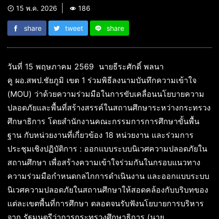
15 พ.ค. 2026
186
share
tweet
share
วันที่ 15 พฤษภาคม 2569 นายธีระศักดิ์ พลนา
คู ผอ.สพป.ชัยภูมิ เขต 1 ร่วมพิธีลงนามบันทึกความเข้าใจ
(MOU) ว่าด้วยความร่วมมือในการขับเคลื่อนนโยบายความ
ปลอดภัยและพื้นที่สร้างสรรค์ในสถานศึกษาระหว่างกระทรวง
ศึกษาธิการ โดยสำนักงานคณะกรรมการการศึกษาขั้นพื้น
ฐาน กับหน่วยงานที่เกี่ยวข้อง 18 หน่วยงาน และร่วมการ
ประชุมเชิงปฏิบัติการ : ออกแบบระบบนิเวศความปลอดภัยใน
สถานศึกษา เพื่อสร้างความเข้าใจร่วมกันในกรอบแนวทาง
ความร่วมมือกำหนดกลไกการดำเนินงาน และออกแบบระบบ
นิเวศความปลอดภัยในสถานศึกษาให้สอดคล้องกับบริบทของ
แต่ละเขตพื้นที่การศึกษา ตลอดจนรับฟังนโยบายการบริหาร
จาก รัฐมนตรีว่าการกระทรวงศึกษาธิการ (นาย