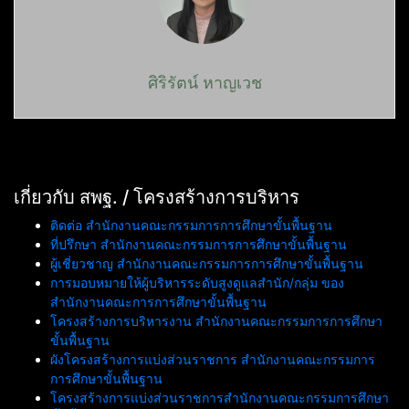
ศิริรัตน์ หาญเวช
เกี่ยวกับ สพฐ. / โครงสร้างการบริหาร
ติดต่อ สำนักงานคณะกรรมการการศึกษาขั้นพื้นฐาน
ที่ปรึกษา สำนักงานคณะกรรมการการศึกษาขั้นพื้นฐาน
ผู้เชี่ยวชาญ สำนักงานคณะกรรมการการศึกษาขั้นพื้นฐาน
การมอบหมายให้ผู้บริหารระดับสูงดูแลสำนัก/กลุ่ม ของ
สำนักงานคณะการการศึกษาขั้นพื้นฐาน
โครงสร้างการบริหารงาน สำนักงานคณะกรรมการการศึกษา
ขั้นพื้นฐาน
ผังโครงสร้างการแบ่งส่วนราชการ สำนักงานคณะกรรมการ
การศึกษาขั้นพื้นฐาน
โครงสร้างการแบ่งส่วนราชการสำนักงานคณะกรรมการศึกษา