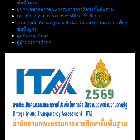
ขั้นพื้นฐาน
ผู้ช่วยเลขาธิการคณะกรรมการการศึกษาขั้นพื้นฐาน
เลขาธิการคณะกรรมการการศึกษาขั้นพื้นฐาน
อำนาจหน้าที่ตามกฎหมายสำนักงานคณะกรรมการการศึกษา
ขั้นพื้นฐาน
ผู้บริหารระดับสูง
ผู้อำนวยการสำนัก