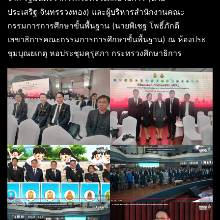
ประเสริฐ จันทรรวงทอง) และผู้บริหารสำนักงานคณะ
กรรมการการศึกษาขั้นพื้นฐาน (นายพิเชฐ โพธิ์ภักดี
เลขาธิการคณะกรรมการการศึกษาขั้นพื้นฐาน) ณ ห้องประ
ชุมบุณยเกตุ หอประชุมคุรุสภา กระทรวงศึกษาธิการ