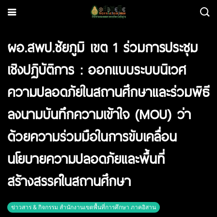
ผอ.สพป.ชัยภูมิ เขต 1 ร่วมการประชุม
เชิงปฏิบัติการ : ออกแบบระบบนิเวศ
ความปลอดภัยในสถานศึกษาและร่วมพิธี
ลงนามบันทึกความเข้าใจ (MOU) ว่า
ด้วยความร่วมมือในการขับเคลื่อน
นโยบายความปลอดภัยและพื้นที่
สร้างสรรค์ในสถานศึกษา
ข่าวสาร & กิจกรรม สำนักงานเขตพื้นที่การศึกษา ภาคอิสาน