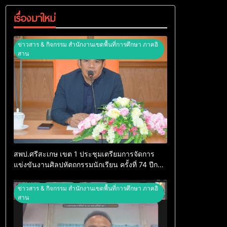
เรื่องมาใหม่
ข่าวสาร & กิจกรรม สำนักงานเขตพื้นที่การศึกษา ภาคอิ
สาน
สพป.ศรีสะเกษ เขต 1 ประชุมเตรียมการจัดการ
แข่งขันงานศิลปหัตถกรรมนักเรียน ครั้งที่ 74 ปีการ
ศึกษา 2569
ข่าวสาร & กิจกรรม สำนักงานเขตพื้นที่การศึกษา ภาคอิ
สาน