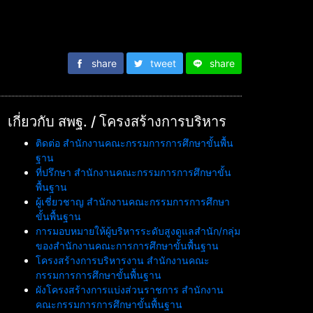
share
tweet
share
เกี่ยวกับ สพฐ. / โครงสร้างการบริหาร
ติดต่อ สำนักงานคณะกรรมการการศึกษาขั้นพื้น
ฐาน
ที่ปรึกษา สำนักงานคณะกรรมการการศึกษาขั้น
พื้นฐาน
ผู้เชี่ยวชาญ สำนักงานคณะกรรมการการศึกษา
ขั้นพื้นฐาน
การมอบหมายให้ผู้บริหารระดับสูงดูแลสำนัก/กลุ่ม
ของสำนักงานคณะการการศึกษาขั้นพื้นฐาน
โครงสร้างการบริหารงาน สำนักงานคณะ
กรรมการการศึกษาขั้นพื้นฐาน
ผังโครงสร้างการแบ่งส่วนราชการ สำนักงาน
คณะกรรมการการศึกษาขั้นพื้นฐาน