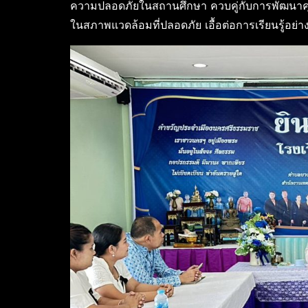
ความปลอดภัยในสถานศึกษา ควบคู่กับการพัฒนาคุณ
ในสภาพแวดล้อมที่ปลอดภัย เอื้อต่อการเรียนรู้อย