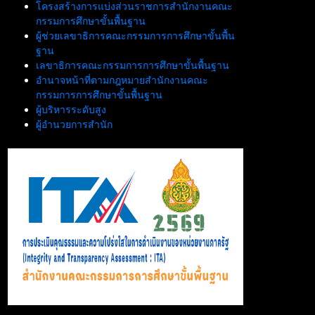
โครงสร้างการแบ่งส่วนราชการสำนักงานคณะ
กรรมการศึกษาขั้นพื้นฐาน
ผู้ช่วยเลขาธิการคณะกรรมการการศึกษาขั้นพื้น
ฐาน
เลขาธิการคณะกรรมการการศึกษาขั้นพื้นฐาน
อำนาจหน้าที่ตามกฎหมายสำนักงานคณะ
กรรมการการศึกษาขั้นพื้นฐาน
ผู้บริหารระดับสูง
ผู้อำนวยการสำนัก