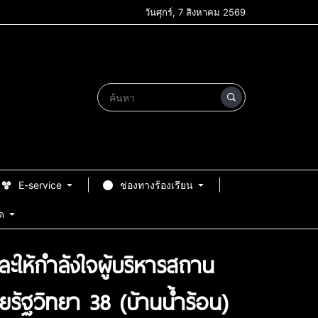
วันศุกร์, 7 สิงหาคม 2569
E-service
ช่องทางร้องเรียน
ด
ะให้กำลังใจผู้บริหารสถาน
รัฐวิทยา 38 (บ้านน้ำร้อน)