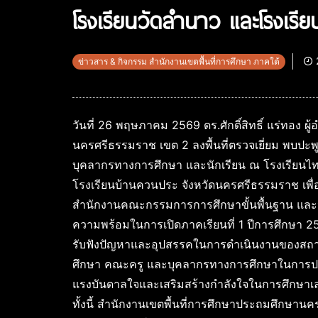
โรงเรียนวัดลำนาว และโรงเรี
ข่าวสาร & กิจกรรม สำนักงานเขตพื้นที่การศึกษา ภาคใต้
วันที่ 26 พฤษภาคม 2569 ดร.ศักดิ์สิทธิ์ แร่ทอง 
นครศรีธรรมราช เขต 2 ลงพื้นที่ตรวจเยี่ยม พบปะ
บุคลากรทางการศึกษา และนักเรียน ณ โรงเรียนไทย
โรงเรียนบ้านควนประ จังหวัดนครศรีธรรมราช เพ
สำนักงานคณะกรรมการการศึกษาขั้นพื้นฐาน และ
ความพร้อมในการเปิดภาคเรียนที่ 1 ปีการศึกษา 2
รับฟังปัญหาและอุปสรรคในการดำเนินงานของสถาน
ศึกษา คณะครู และบุคลากรทางการศึกษาในการปฏิบัติ
แรงบันดาลใจและเสริมสร้างกำลังใจในการศึกษาเล่
ทั้งนี้ สำนักงานเขตพื้นที่การศึกษาประถมศึกษาน