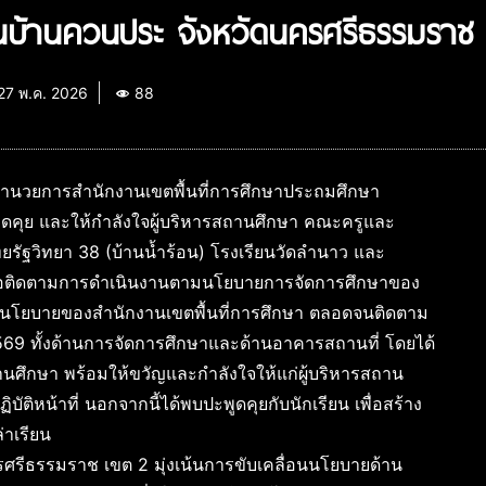
ยนบ้านควนประ จังหวัดนครศรีธรรมราช
27 พ.ค. 2026
88
ผู้อำนวยการสำนักงานเขตพื้นที่การศึกษาประถมศึกษา
พูดคุย และให้กำลังใจผู้บริหารสถานศึกษา คณะครูและ
รัฐวิทยา 38 (บ้านน้ำร้อน) โรงเรียนวัดลำนาว และ
ื่อติดตามการดำเนินงานตามนโยบายการจัดการศึกษาของ
นโยบายของสำนักงานเขตพื้นที่การศึกษา ตลอดจนติดตาม
569 ทั้งด้านการจัดการศึกษาและด้านอาคารสถานที่ โดยได้
ศึกษา พร้อมให้ขวัญและกำลังใจให้แก่ผู้บริหารสถาน
หน้าที่ นอกจากนี้ได้พบปะพูดคุยกับนักเรียน เพื่อสร้าง
าเรียน
ครศรีธรรมราช เขต 2 มุ่งเน้นการขับเคลื่อนนโยบายด้าน