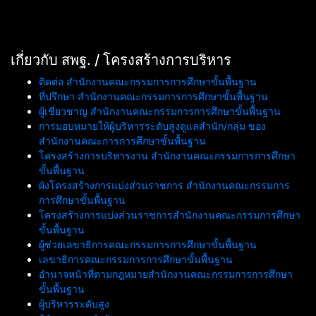
เกี่ยวกับ สพฐ. / โครงสร้างการบริหาร
ติดต่อ สำนักงานคณะกรรมการการศึกษาขั้นพื้นฐาน
ที่ปรึกษา สำนักงานคณะกรรมการการศึกษาขั้นพื้นฐาน
ผู้เชี่ยวชาญ สำนักงานคณะกรรมการการศึกษาขั้นพื้นฐาน
การมอบหมายให้ผู้บริหารระดับสูงดูแลสำนัก/กลุ่ม ของ
สำนักงานคณะการการศึกษาขั้นพื้นฐาน
โครงสร้างการบริหารงาน สำนักงานคณะกรรมการการศึกษา
ขั้นพื้นฐาน
ผังโครงสร้างการแบ่งส่วนราชการ สำนักงานคณะกรรมการ
การศึกษาขั้นพื้นฐาน
โครงสร้างการแบ่งส่วนราชการสำนักงานคณะกรรมการศึกษา
ขั้นพื้นฐาน
ผู้ช่วยเลขาธิการคณะกรรมการการศึกษาขั้นพื้นฐาน
เลขาธิการคณะกรรมการการศึกษาขั้นพื้นฐาน
อำนาจหน้าที่ตามกฎหมายสำนักงานคณะกรรมการการศึกษา
ขั้นพื้นฐาน
ผู้บริหารระดับสูง