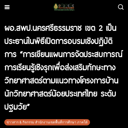
ผอ.สพป.นครศรีธรรมราช เขต 2 เป็น
ประธานในพิธีเปิดการอบรมเชิงปฏิบัติ
การ “การเขียนแผนการจัดประสบการณ์
การเรียนรู้เชิงรุกเพื่อส่งเสริมทักษะทาง
วิทยาศาสตร์ตามแนวทางโครงการบ้าน
นักวิทยาศาสตร์น้อยประเทศไทย ระดับ
ปฐมวัย”
ข่าวสาร & กิจกรรม สำนักงานเขตพื้นที่การศึกษา ภาคใต้