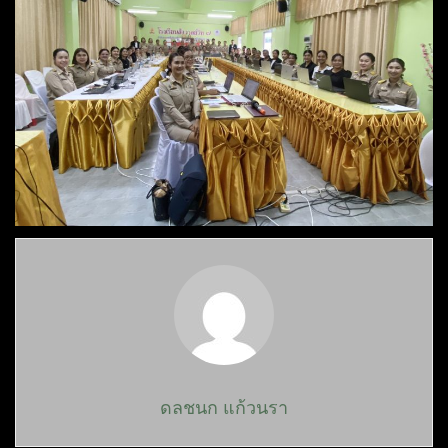
ดลชนก แก้วนรา