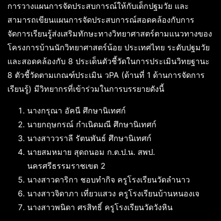
การวางแผนการจัดประสบการณ์ให้กับเด็กปฐมวัย และ
สามารถเขียนแผนการจัดประสบการณ์สอดคล้องกับการ
จัดการเรียนรู้ส่งเสริมทักษะทางวิทยาศาสตร์ตามแนวทางของ
โครงการบ้านนักวิทยาศาสตร์น้อย ประเทศไทย ระดับปฐมวัย
และสอดคล้องกับ 8 ประเด็นตัวชี้วัดในการประเมินวิทยฐานะ
8 ตัวชี้วัดตามเกณฑ์ประเมิน วPA (ด้านที่ 1 ด้านการจัดการ
เรียนรู้) มีวิทยากรที่เข้าร่วมในการบรรยายดังนี้
นางกรุณา อัคนี ศึกษานิเทศก์
นายกฤษกรณ์ กำเนิดมณี ศึกษานิเทศก์
นางสาววราลี รัตนพันธ์ ศึกษานิเทศก์
นายสมหมาย สุดถนอม ก.ต.ป.น. สพป.
นครศรีธรรมราชเขต 2
นางสาวดาริกา ชอบทำกิจ ครูโรงเรียนวัดลำนาว
นางสาวจิดาภา เที่ยวแสวง ครูโรงเรียนบ้านหนองเจ
นางสาวพนิดา ศรสิทธิ์ ครูโรงเรียนวัดวังหิน