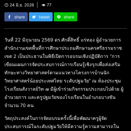
24 มิ.ย. 2026
77
share
tweet
share
วันที่ 22 มิถุนายน 2569 ดร.ศักดิ์สิทธิ์ แร่ทอง ผู้อำนวยการ
สำนักงานเขตพื้นที่การศึกษาประถมศึกษานครศรีธรรมราช
เขต 2 เป็นประธานในพิธีเปิดการอบรมเชิงปฏิบัติการ “การ
เขียนแผนการจัดประสบการณ์การเรียนรู้เชิงรุกเพื่อส่งเสริม
ทักษะทางวิทยาศาสตร์ตามแนวทางโครงการบ้านนัก
วิทยาศาสตร์น้อยประเทศไทย ระดับปฐมวัย” ณ ห้องประชุม
โรงเรียนสังวาลย์วิท ๗ มีผู้เข้าร่วมกิจกรรมประกอบไปด้วย ผู้
อำนวยการ และครูปฐมวัยของโรงเรียนในอำเภอบางขัน
จำนวน 70 คน
วัตถุประสงค์ในการจัดอบรมครั้งนี้เพื่อพัฒนาครูผู้จัด
ประสบการณ์ในระดับปฐมวัยให้มีความรู้ความสามารถใน