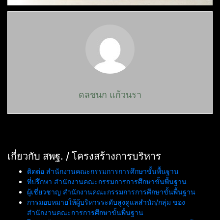
ดลชนก แก้วนรา
เกี่ยวกับ สพฐ. / โครงสร้างการบริหาร
ติดต่อ สำนักงานคณะกรรมการการศึกษาขั้นพื้นฐาน
ที่ปรึกษา สำนักงานคณะกรรมการการศึกษาขั้นพื้นฐาน
ผู้เชี่ยวชาญ สำนักงานคณะกรรมการการศึกษาขั้นพื้นฐาน
การมอบหมายให้ผู้บริหารระดับสูงดูแลสำนัก/กลุ่ม ของ
สำนักงานคณะการการศึกษาขั้นพื้นฐาน