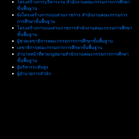
โครงสร้างการบริหารงาน สำนักงานคณะกรรมการการศึกษา
ขั้นพื้นฐาน
ผังโครงสร้างการแบ่งส่วนราชการ สำนักงานคณะกรรมการ
การศึกษาขั้นพื้นฐาน
โครงสร้างการแบ่งส่วนราชการสำนักงานคณะกรรมการศึกษา
ขั้นพื้นฐาน
ผู้ช่วยเลขาธิการคณะกรรมการการศึกษาขั้นพื้นฐาน
เลขาธิการคณะกรรมการการศึกษาขั้นพื้นฐาน
อำนาจหน้าที่ตามกฎหมายสำนักงานคณะกรรมการการศึกษา
ขั้นพื้นฐาน
ผู้บริหารระดับสูง
ผู้อำนวยการสำนัก