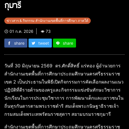
กุมารี
ข่าวสาร & กิจกรรม สำนักงานเขตพื้นที่การศึกษา ภาคใต้
01 ก.ค. 2026
73
share
tweet
share
วันที่ 30 มิถุนายน 2569 ดร.ศักดิ์สิทธิ์ แร่ทอง ผู้อำนวยการ
สำนักงานเขตพื้นที่การศึกษาประถมศึกษานครศรีธรรมราช
เขต 2 เป็นประธานในพิธีเปิดกิจกรรมการคัดเลือกผลงานแนว
ปฏิบัติที่ดีรายด้านของครูและกิจกรรมแข่งขันทักษะวิชาการ
นักเรียนในการประชุมวิชาการ การพัฒนาเด็กและเยาวชนใน
ถิ่นทุรกันดารตามพระราชดำริ สมเด็จพระกนิษฐาธิราชเจ้า
กรมสมเด็จพระเทพรัตนราชสุดาฯ สยามบรมราชกุมารี
สำนักงานเขตพื้นที่การศึกษาประถมศึกษานครศรีธรรมราช