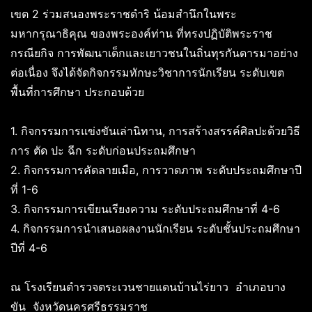
เขต 2 ร่วมสนองพระราชดำริ น้อมสำนึกในพระ
มหากรุณาธิคุณ ของพระองค์ท่าน ที่ทรงปฏิบัติพระราช
กรณียกิจ การพัฒนาเด็กและเยาวชนในถิ่นทุรกันดารมาอย่าง
ต่อเนื่อง จึงได้จัดกิจกรรมทักษะวิชาการนักเรียน ระดับเขต
พื้นที่การศึกษา ประกอบด้วย
1. กิจกรรมการแข่งขันเล่านิทาน, การสร้างสรรค์ศิลปะด้วยวิธี
การ ตัด ปะ ฉีก ระดับก่อนประถมศึกษา
2. กิจกรรมการคัดลายเมือ, การวาดภาพ ระดับประถมศึกษาปี
ที่ 1-6
3. กิจกรรมการเขียนเรียงความ ระดับประถมศึกษาที่ 4-6
4. กิจกรรมการนำเสนอผลงานนักเรียน ระดับชั้นประถมศึกษา
ปีที่ 4-6
ณ โรงเรียนตำรวจตระเวนชายแดนบ้านไร่ยาว อำเภอบาง
ขัน จังหวัดนครศรีธรรมราช