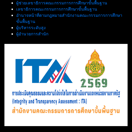
ผู้ช่วยเลขาธิการคณะกรรมการการศึกษาขั้นพื้นฐาน
เลขาธิการคณะกรรมการการศึกษาขั้นพื้นฐาน
อำนาจหน้าที่ตามกฎหมายสำนักงานคณะกรรมการการศึกษา
ขั้นพื้นฐาน
ผู้บริหารระดับสูง
ผู้อำนวยการสำนัก