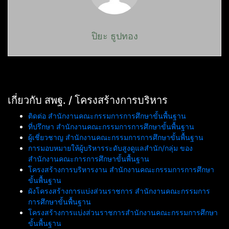
ปิยะ ธูปทอง
เกี่ยวกับ สพฐ. / โครงสร้างการบริหาร
ติดต่อ สำนักงานคณะกรรมการการศึกษาขั้นพื้นฐาน
ที่ปรึกษา สำนักงานคณะกรรมการการศึกษาขั้นพื้นฐาน
ผู้เชี่ยวชาญ สำนักงานคณะกรรมการการศึกษาขั้นพื้นฐาน
การมอบหมายให้ผู้บริหารระดับสูงดูแลสำนัก/กลุ่ม ของ
สำนักงานคณะการการศึกษาขั้นพื้นฐาน
โครงสร้างการบริหารงาน สำนักงานคณะกรรมการการศึกษา
ขั้นพื้นฐาน
ผังโครงสร้างการแบ่งส่วนราชการ สำนักงานคณะกรรมการ
การศึกษาขั้นพื้นฐาน
โครงสร้างการแบ่งส่วนราชการสำนักงานคณะกรรมการศึกษา
ขั้นพื้นฐาน