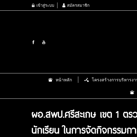
เข้าสู่ระบบ
สมัครสมาชิก
หน้าหลัก
โครงสร้างการบริหารงา
ผอ.สพป.ศรีสะเกษ เขต 1 ตรวจ
นักเรียน ในการจัดกิจกรรมก