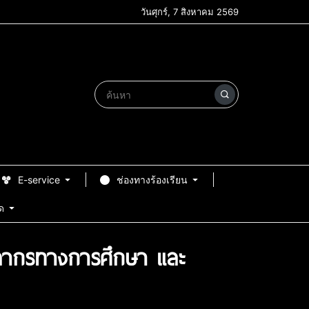
วันศุกร์, 7 สิงหาคม 2569
E-service
ช่องทางร้องเรียน
ด
ุคลากรทางการศึกษา และ