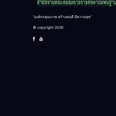
“องค์กรคุณภาพ สร้างคนดี มีความสุข”
© copyright 2026