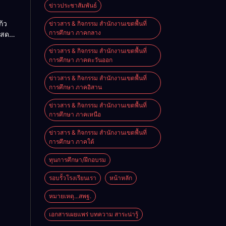
ื่อน
ข่าวประชาสัมพันธ์
O-NET
้ว
ข่าวสาร & กิจกรรม สำนักงานเขตพื้นที่
การศึกษา ภาคกลาง
แสดง
จอย่าง
ข่าวสาร & กิจกรรม สำนักงานเขตพื้นที่
ิงหาคม
การศึกษา ภาคตะวันออก
ข่าวสาร & กิจกรรม สำนักงานเขตพื้นที่
การศึกษา ภาคอิสาน
ข่าวสาร & กิจกรรม สำนักงานเขตพื้นที่
การศึกษา ภาคเหนือ
ข่าวสาร & กิจกรรม สำนักงานเขตพื้นที่
การศึกษา ภาคใต้
ทุนการศึกษา/ฝึกอบรม
รอบรั้วโรงเรียนเรา
หน้าหลัก
หมายเหตุ...สพฐ.
เอกสารเผยแพร่ บทความ สาระน่ารู้