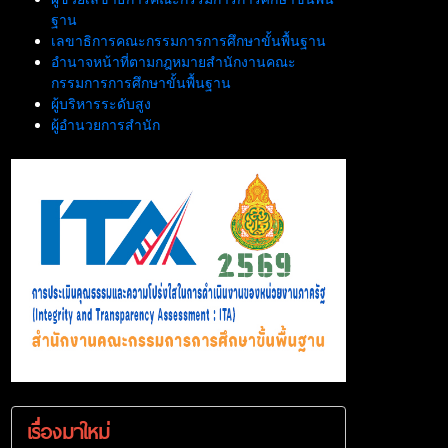
ฐาน
เลขาธิการคณะกรรมการการศึกษาขั้นพื้นฐาน
อำนาจหน้าที่ตามกฎหมายสำนักงานคณะ
กรรมการการศึกษาขั้นพื้นฐาน
ผู้บริหารระดับสูง
ผู้อำนวยการสำนัก
เรื่องมาใหม่