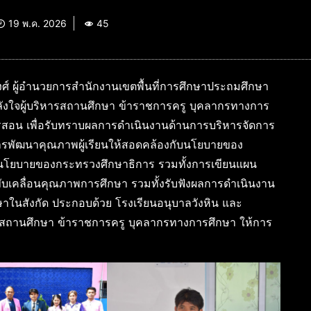
19 พ.ค. 2026
45
งศ์ ผู้อำนวยการสำนักงานเขตพื้นที่การศึกษาประถมศึกษา
ำลังใจผู้บริหารสถานศึกษา ข้าราชการครู บุคลากรทางการ
รสอน เพื่อรับทราบผลการดำเนินงานด้านการบริหารจัดการ
รพัฒนาคุณภาพผู้เรียนให้สอดคล้องกับนโยบายของ
โยบายของกระทรวงศึกษาธิการ รวมทั้งการเขียนแผน
ขับเคลื่อนคุณภาพการศึกษา รวมทั้งรับฟังผลการดำเนินงาน
สังกัด ประกอบด้วย โรงเรียนอนุบาลวังหิน และ
หารสถานศึกษา ข้าราชการครู บุคลากรทางการศึกษา ให้การ