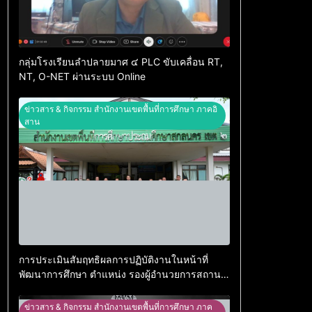
กลุ่มโรงเรียนลำปลายมาศ ๔ PLC ขับเคลื่อน RT,
NT, O-NET ผ่านระบบ Online
ข่าวสาร & กิจกรรม สำนักงานเขตพื้นที่การศึกษา ภาคอิ
สาน
การประเมินสัมฤทธิผลการปฏิบัติงานในหน้าที่
พัฒนาการศึกษา ตำแหน่ง รองผู้อำนวยการสถาน
ศึกษา
ข่าวสาร & กิจกรรม สำนักงานเขตพื้นที่การศึกษา ภาค