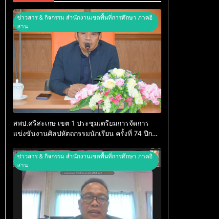
ข่าวสาร & กิจกรรม สำนักงานเขตพื้นที่การศึกษา ภาคอิ
สาน
สพป.ศรีสะเกษ เขต 1 ประชุมเตรียมการจัดการ
แข่งขันงานศิลปหัตถกรรมนักเรียน ครั้งที่ 74 ปีการ
ศึกษา 2569
ข่าวสาร & กิจกรรม สำนักงานเขตพื้นที่การศึกษา ภาคอิ
สาน