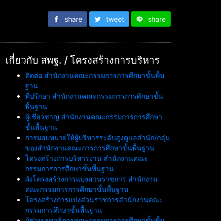
share
tweet
share
เกี่ยวกับ สพฐ. / โครงสร้างการบริหาร
ติดต่อ สำนักงานคณะกรรมการการศึกษาขั้นพื้น
ฐาน
ที่ปรึกษา สำนักงานคณะกรรมการการศึกษาขั้น
พื้นฐาน
ผู้เชี่ยวชาญ สำนักงานคณะกรรมการการศึกษา
ขั้นพื้นฐาน
การมอบหมายให้ผู้บริหารระดับสูงดูแลสำนัก/กลุ่ม
ของสำนักงานคณะการการศึกษาขั้นพื้นฐาน
โครงสร้างการบริหารงาน สำนักงานคณะ
กรรมการการศึกษาขั้นพื้นฐาน
ผังโครงสร้างการแบ่งส่วนราชการ สำนักงาน
คณะกรรมการการศึกษาขั้นพื้นฐาน
โครงสร้างการแบ่งส่วนราชการสำนักงานคณะ
กรรมการศึกษาขั้นพื้นฐาน
ผู้ช่วยเลขาธิการคณะกรรมการการศึกษาขั้นพื้น