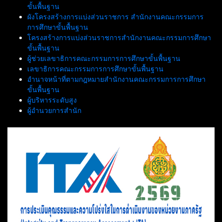
ขั้นพื้นฐาน
ผังโครงสร้างการแบ่งส่วนราชการ สำนักงานคณะกรรมการ
การศึกษาขั้นพื้นฐาน
โครงสร้างการแบ่งส่วนราชการสำนักงานคณะกรรมการศึกษา
ขั้นพื้นฐาน
ผู้ช่วยเลขาธิการคณะกรรมการการศึกษาขั้นพื้นฐาน
เลขาธิการคณะกรรมการการศึกษาขั้นพื้นฐาน
อำนาจหน้าที่ตามกฎหมายสำนักงานคณะกรรมการการศึกษา
ขั้นพื้นฐาน
ผู้บริหารระดับสูง
ผู้อำนวยการสำนัก