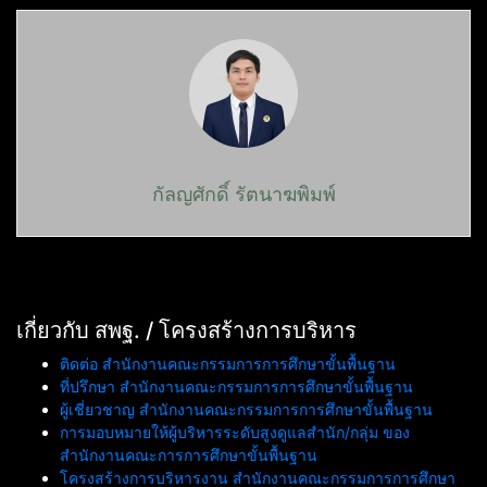
กัลญศักดิ์ รัตนาฆพิมพ์
เกี่ยวกับ สพฐ. / โครงสร้างการบริหาร
ติดต่อ สำนักงานคณะกรรมการการศึกษาขั้นพื้นฐาน
ที่ปรึกษา สำนักงานคณะกรรมการการศึกษาขั้นพื้นฐาน
ผู้เชี่ยวชาญ สำนักงานคณะกรรมการการศึกษาขั้นพื้นฐาน
การมอบหมายให้ผู้บริหารระดับสูงดูแลสำนัก/กลุ่ม ของ
สำนักงานคณะการการศึกษาขั้นพื้นฐาน
โครงสร้างการบริหารงาน สำนักงานคณะกรรมการการศึกษา