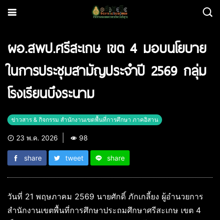
ผอ.สพป.ศรีสะเกษ เขต 4 มอบนโยบาย
ในการประชุมสามัญประจำปี 2569 กลุ่ม
โรงเรียนบึงระนาม
ข่าวสาร & กิจกรรม สำนักงานเขตพื้นที่การศึกษา ภาคอิสาน
23 พ.ค. 2026
98
share
tweet
share
วันที่ 21 พฤษภาคม 2569 นายศักดิ์ ภักเกลี้ยง ผู้อำนวยการ
สำนักงานเขตพื้นที่การศึกษาประถมศึกษาศรีสะเกษ เขต 4