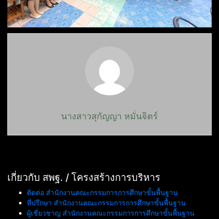
นางสาวสุกัญญา หมั่นจิตร์
เกี่ยวกับ สพฐ. / โครงสร้างการบริหาร
ติดต่อ สำนักงานคณะกรรมการการศึกษาขั้นพื้นฐาน
ที่ปรึกษา สำนักงานคณะกรรมการการศึกษาขั้นพื้นฐาน
ผู้เชี่ยวชาญ สำนักงานคณะกรรมการการศึกษาขั้นพื้นฐาน