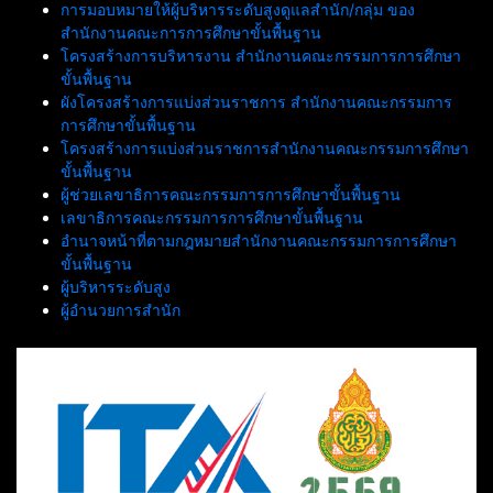
การมอบหมายให้ผู้บริหารระดับสูงดูแลสำนัก/กลุ่ม ของ
สำนักงานคณะการการศึกษาขั้นพื้นฐาน
โครงสร้างการบริหารงาน สำนักงานคณะกรรมการการศึกษา
ขั้นพื้นฐาน
ผังโครงสร้างการแบ่งส่วนราชการ สำนักงานคณะกรรมการ
การศึกษาขั้นพื้นฐาน
โครงสร้างการแบ่งส่วนราชการสำนักงานคณะกรรมการศึกษา
ขั้นพื้นฐาน
ผู้ช่วยเลขาธิการคณะกรรมการการศึกษาขั้นพื้นฐาน
เลขาธิการคณะกรรมการการศึกษาขั้นพื้นฐาน
อำนาจหน้าที่ตามกฎหมายสำนักงานคณะกรรมการการศึกษา
ขั้นพื้นฐาน
ผู้บริหารระดับสูง
ผู้อำนวยการสำนัก