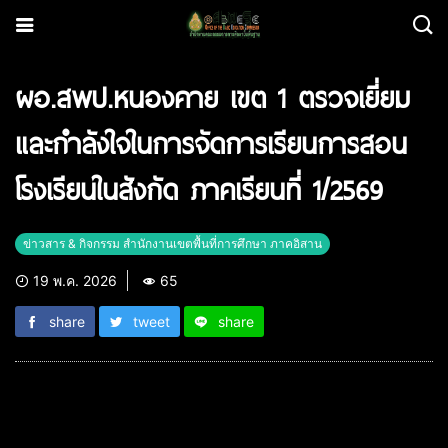
ผอ.สพป.หนองคาย เขต 1 ตรวจเยี่ยม
และกำลังใจในการจัดการเรียนการสอน
โรงเรียนในสังกัด ภาคเรียนที่ 1/2569
ข่าวสาร & กิจกรรม สำนักงานเขตพื้นที่การศึกษา ภาคอิสาน
19 พ.ค. 2026
65
share
tweet
share