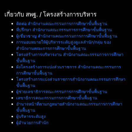
เกี่ยวกับ สพฐ. / โครงสร้างการบริหาร
ติดต่อ สำนักงานคณะกรรมการการศึกษาขั้นพื้นฐาน
ที่ปรึกษา สำนักงานคณะกรรมการการศึกษาขั้นพื้นฐาน
ผู้เชี่ยวชาญ สำนักงานคณะกรรมการการศึกษาขั้นพื้นฐาน
การมอบหมายให้ผู้บริหารระดับสูงดูแลสำนัก/กลุ่ม ของ
สำนักงานคณะการการศึกษาขั้นพื้นฐาน
โครงสร้างการบริหารงาน สำนักงานคณะกรรมการการศึกษา
ขั้นพื้นฐาน
ผังโครงสร้างการแบ่งส่วนราชการ สำนักงานคณะกรรมการ
การศึกษาขั้นพื้นฐาน
โครงสร้างการแบ่งส่วนราชการสำนักงานคณะกรรมการศึกษา
ขั้นพื้นฐาน
ผู้ช่วยเลขาธิการคณะกรรมการการศึกษาขั้นพื้นฐาน
เลขาธิการคณะกรรมการการศึกษาขั้นพื้นฐาน
อำนาจหน้าที่ตามกฎหมายสำนักงานคณะกรรมการการศึกษา
ขั้นพื้นฐาน
ผู้บริหารระดับสูง
ผู้อำนวยการสำนัก