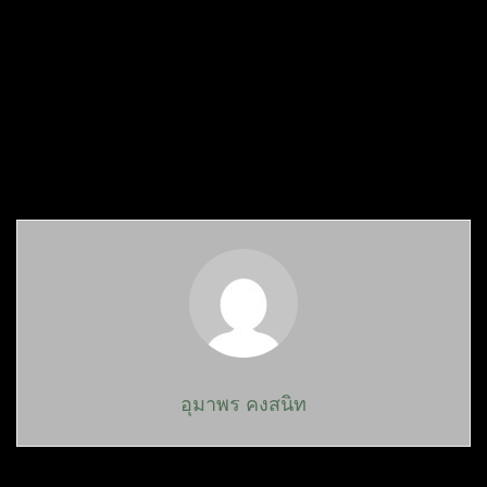
อุมาพร คงสนิท