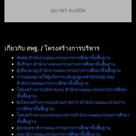
อุมาพร คงสนิท
เกี่ยวกับ สพฐ. / โครงสร้างการบริหาร
ติดต่อ สำนักงานคณะกรรมการการศึกษาขั้นพื้นฐาน
ที่ปรึกษา สำนักงานคณะกรรมการการศึกษาขั้นพื้นฐาน
ผู้เชี่ยวชาญ สำนักงานคณะกรรมการการศึกษาขั้นพื้นฐาน
การมอบหมายให้ผู้บริหารระดับสูงดูแลสำนัก/กลุ่ม ของ
สำนักงานคณะการการศึกษาขั้นพื้นฐาน
โครงสร้างการบริหารงาน สำนักงานคณะกรรมการการศึกษา
ขั้นพื้นฐาน
ผังโครงสร้างการแบ่งส่วนราชการ สำนักงานคณะกรรมการ
การศึกษาขั้นพื้นฐาน
โครงสร้างการแบ่งส่วนราชการสำนักงานคณะกรรมการศึกษา
ขั้นพื้นฐาน
ผู้ช่วยเลขาธิการคณะกรรมการการศึกษาขั้นพื้นฐาน
เลขาธิการคณะกรรมการการศึกษาขั้นพื้นฐาน