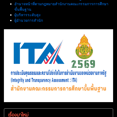
อำนาจหน้าที่ตามกฎหมายสำนักงานคณะกรรมการการศึกษา
ขั้นพื้นฐาน
ผู้บริหารระดับสูง
ผู้อำนวยการสำนัก
เรื่องมาใหม่