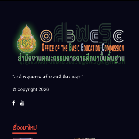
๑๓
“องค์กรคุณภาพ สร้างคนดี มีความสุข”
© copyright 2026
เรื่องมาใหม่