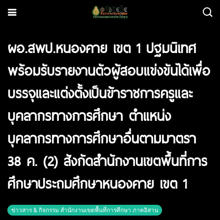
ผอ.สพป.หนองคาย เขต 1 ปฐมนิเทศ
พร้อมรับรายงานตัวผู้สอบแข่งขันได้เพื่อ
บรรจุและแต่งตั้งเป็นข้าราชการครูและ
บุคลากรทางการศึกษา ตำแหน่ง
บุคลากรทางการศึกษาอื่นตามมาตรา
38 ค. (2) สังกัดสำนักงานเขตพื้นที่การ
ศึกษาประถมศึกษาหนองคาย เขต 1
ข่าวสาร & กิจกรรม สำนักงานเขตพื้นที่การศึกษา ภาคอิสาน