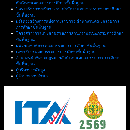
สำนักงานคณะการการศึกษาขั้นพื้นฐาน
โครงสร้างการบริหารงาน สำนักงานคณะกรรมการการศึกษา
ขั้นพื้นฐาน
ผังโครงสร้างการแบ่งส่วนราชการ สำนักงานคณะกรรมการ
การศึกษาขั้นพื้นฐาน
โครงสร้างการแบ่งส่วนราชการสำนักงานคณะกรรมการศึกษา
ขั้นพื้นฐาน
ผู้ช่วยเลขาธิการคณะกรรมการการศึกษาขั้นพื้นฐาน
เลขาธิการคณะกรรมการการศึกษาขั้นพื้นฐาน
อำนาจหน้าที่ตามกฎหมายสำนักงานคณะกรรมการการศึกษา
ขั้นพื้นฐาน
ผู้บริหารระดับสูง
ผู้อำนวยการสำนัก