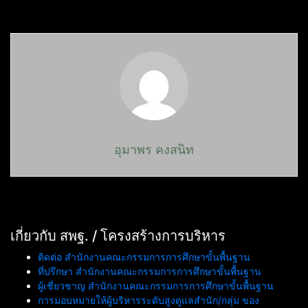
อุมาพร คงสนิท
เกี่ยวกับ สพฐ. / โครงสร้างการบริหาร
ติดต่อ สำนักงานคณะกรรมการการศึกษาขั้นพื้นฐาน
ที่ปรึกษา สำนักงานคณะกรรมการการศึกษาขั้นพื้นฐาน
ผู้เชี่ยวชาญ สำนักงานคณะกรรมการการศึกษาขั้นพื้นฐาน
การมอบหมายให้ผู้บริหารระดับสูงดูแลสำนัก/กลุ่ม ของ