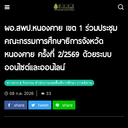
ผอ.สพป.หนองคาย เขต 1 ร่วมประชุม
คณะกรรมการศึกษาธิการจังหวัด
หนองคาย ครั้งที่ 2/2569 ด้วยระบบ
ออนไซต์และออนไลน์
ข่าวสาร & กิจกรรม สำนักงานเขตพื้นที่การศึกษา ภาคอิสาน
08 ก.ค. 2026
33
share
tweet
share