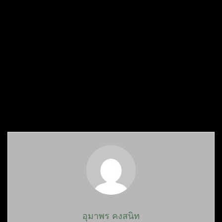
อุมาพร คงสนิท