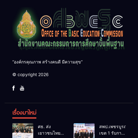
“องค์กรคุณภาพ สร้างคนดี มีความสุข”
© copyright 2026
เรื่องมาใหม่
ศธ. ส่ง
สพป.เพชรบูรณ์
เยาวชนไทย
เขต 1 รับการ