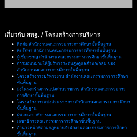
เกี่ยวกับ สพฐ. / โครงสร้างการบริหาร
ติดต่อ สำนักงานคณะกรรมการการศึกษาขั้นพื้นฐาน
ที่ปรึกษา สำนักงานคณะกรรมการการศึกษาขั้นพื้นฐาน
ผู้เชี่ยวชาญ สำนักงานคณะกรรมการการศึกษาขั้นพื้นฐาน
การมอบหมายให้ผู้บริหารระดับสูงดูแลสำนัก/กลุ่ม ของ
สำนักงานคณะการการศึกษาขั้นพื้นฐาน
โครงสร้างการบริหารงาน สำนักงานคณะกรรมการการศึกษา
ขั้นพื้นฐาน
ผังโครงสร้างการแบ่งส่วนราชการ สำนักงานคณะกรรมการ
การศึกษาขั้นพื้นฐาน
โครงสร้างการแบ่งส่วนราชการสำนักงานคณะกรรมการศึกษา
ขั้นพื้นฐาน
ผู้ช่วยเลขาธิการคณะกรรมการการศึกษาขั้นพื้นฐาน
เลขาธิการคณะกรรมการการศึกษาขั้นพื้นฐาน
อำนาจหน้าที่ตามกฎหมายสำนักงานคณะกรรมการการศึกษา
ขั้นพื้นฐาน