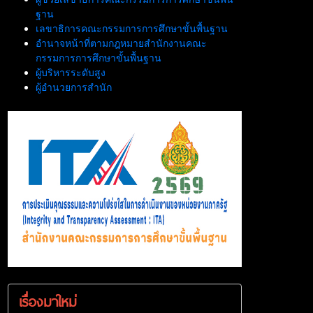
ฐาน
เลขาธิการคณะกรรมการการศึกษาขั้นพื้นฐาน
อำนาจหน้าที่ตามกฎหมายสำนักงานคณะ
กรรมการการศึกษาขั้นพื้นฐาน
ผู้บริหารระดับสูง
ผู้อำนวยการสำนัก
เรื่องมาใหม่