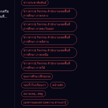
ม
ข่าวประชาสัมพันธ์
2026
ครศรีธรรมราช
ข่าวสาร & กิจกรรม สำนักงานเขตพื้นที่
การศึกษา ภาคกลาง
นที่
nal
ียน
e on
ข่าวสาร & กิจกรรม สำนักงานเขตพื้นที่
ียน
การศึกษา ภาคตะวันออก
นัง
ข่าวสาร & กิจกรรม สำนักงานเขตพื้นที่
การศึกษา ภาคอิสาน
ข่าวสาร & กิจกรรม สำนักงานเขตพื้นที่
การศึกษา ภาคเหนือ
ข่าวสาร & กิจกรรม สำนักงานเขตพื้นที่
การศึกษา ภาคใต้
ทุนการศึกษา/ฝึกอบรม
รอบรั้วโรงเรียนเรา
หน้าหลัก
หมายเหตุ...สพฐ.
เอกสารเผยแพร่ บทความ สาระน่ารู้