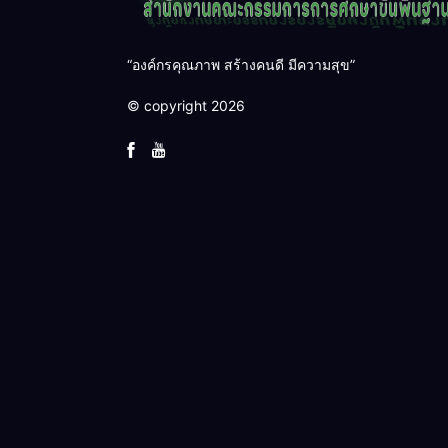
“องค์กรคุณภาพ สร้างคนดี มีความสุข”
© copyright 2026