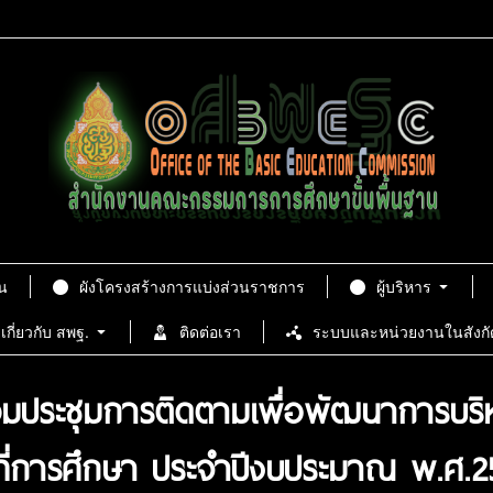
น
ผังโครงสร้างการแบ่งส่วนราชการ
ผู้บริหาร
เกี่ยวกับ สพฐ.
ติดต่อเรา
ระบบและหน่วยงานในสังกั
ประชุมการติดตามเพื่อพัฒนาการบริห
ที่การศึกษา ประจำปีงบประมาณ พ.ศ.2