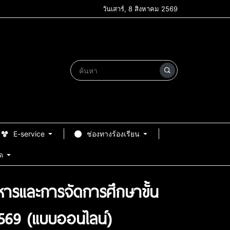
วันเสาร์, 8 สิงหาคม 2569
E-service
ช่องทางร้องเรียน
ด
ารและการจัดการศึกษาขั้น
569 (แบบออนไลน์)