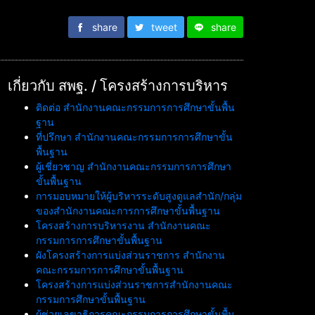
share
tweet
share
เกี่ยวกับ สพฐ. / โครงสร้างการบริหาร
ติดต่อ สำนักงานคณะกรรมการการศึกษาขั้นพื้น
ฐาน
ที่ปรึกษา สำนักงานคณะกรรมการการศึกษาขั้น
พื้นฐาน
ผู้เชี่ยวชาญ สำนักงานคณะกรรมการการศึกษา
ขั้นพื้นฐาน
การมอบหมายให้ผู้บริหารระดับสูงดูแลสำนัก/กลุ่ม
ของสำนักงานคณะการการศึกษาขั้นพื้นฐาน
โครงสร้างการบริหารงาน สำนักงานคณะ
กรรมการการศึกษาขั้นพื้นฐาน
ผังโครงสร้างการแบ่งส่วนราชการ สำนักงาน
คณะกรรมการการศึกษาขั้นพื้นฐาน
โครงสร้างการแบ่งส่วนราชการสำนักงานคณะ
กรรมการศึกษาขั้นพื้นฐาน
ผู้ช่วยเลขาธิการคณะกรรมการการศึกษาขั้นพื้น