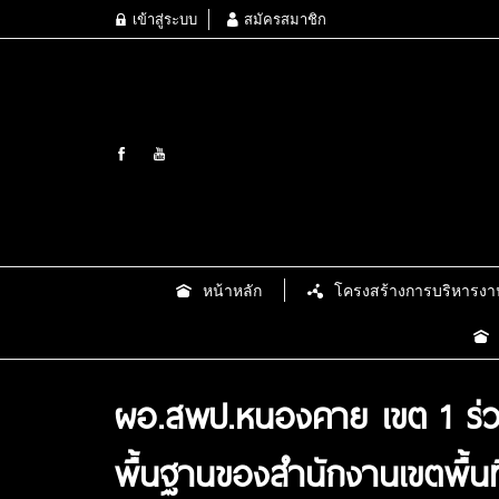
เข้าสู่ระบบ
สมัครสมาชิก
หน้าหลัก
โครงสร้างการบริหารงา
ผอ.สพป.หนองคาย เขต 1 ร่วม
พื้นฐานของสำนักงานเขตพื้น