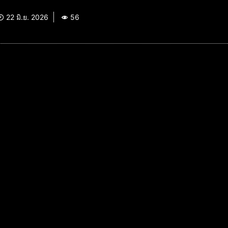
22 มิ.ย. 2026
56