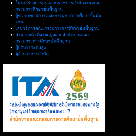
โครงสร้างการแบ่งส่วนราชการสำนักงานคณะ
กรรมการศึกษาขั้นพื้นฐาน
ผู้ช่วยเลขาธิการคณะกรรมการการศึกษาขั้นพื้น
ฐาน
เลขาธิการคณะกรรมการการศึกษาขั้นพื้นฐาน
อำนาจหน้าที่ตามกฎหมายสำนักงานคณะ
กรรมการการศึกษาขั้นพื้นฐาน
ผู้บริหารระดับสูง
ผู้อำนวยการสำนัก