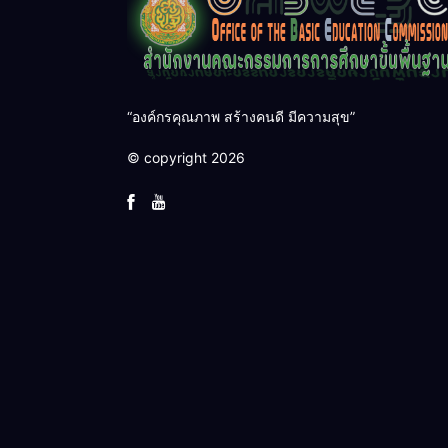
“องค์กรคุณภาพ สร้างคนดี มีความสุข”
© copyright 2026