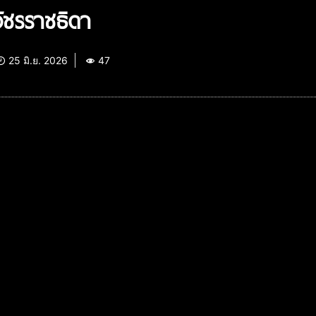
ัชรราชธิดา
25 มิ.ย. 2026
47