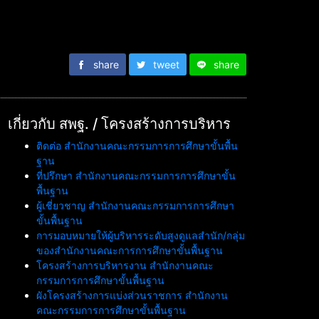
share
tweet
share
เกี่ยวกับ สพฐ. / โครงสร้างการบริหาร
ติดต่อ สำนักงานคณะกรรมการการศึกษาขั้นพื้น
ฐาน
ที่ปรึกษา สำนักงานคณะกรรมการการศึกษาขั้น
พื้นฐาน
ผู้เชี่ยวชาญ สำนักงานคณะกรรมการการศึกษา
ขั้นพื้นฐาน
การมอบหมายให้ผู้บริหารระดับสูงดูแลสำนัก/กลุ่ม
ของสำนักงานคณะการการศึกษาขั้นพื้นฐาน
โครงสร้างการบริหารงาน สำนักงานคณะ
กรรมการการศึกษาขั้นพื้นฐาน
ผังโครงสร้างการแบ่งส่วนราชการ สำนักงาน
คณะกรรมการการศึกษาขั้นพื้นฐาน