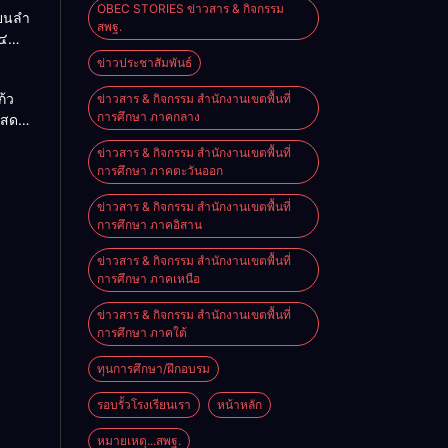
OBEC STORIES ข่าวสาร & กิจกรรม
ียนลำ
สพฐ.
๔
ื่อน
ข่าวประชาสัมพันธ์
O-NET
้ว
ข่าวสาร & กิจกรรม สำนักงานเขตพื้นที่
การศึกษา ภาคกลาง
แสดง
จอย่าง
ข่าวสาร & กิจกรรม สำนักงานเขตพื้นที่
ิงหาคม
การศึกษา ภาคตะวันออก
ข่าวสาร & กิจกรรม สำนักงานเขตพื้นที่
การศึกษา ภาคอิสาน
ข่าวสาร & กิจกรรม สำนักงานเขตพื้นที่
การศึกษา ภาคเหนือ
ข่าวสาร & กิจกรรม สำนักงานเขตพื้นที่
การศึกษา ภาคใต้
ทุนการศึกษา/ฝึกอบรม
รอบรั้วโรงเรียนเรา
หน้าหลัก
หมายเหตุ...สพฐ.