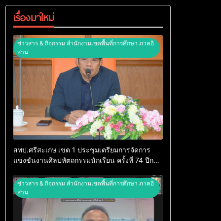
เรื่องมาใหม่
ข่าวสาร & กิจกรรม สำนักงานเขตพื้นที่การศึกษา ภาคอิ
สาน
สพป.ศรีสะเกษ เขต 1 ประชุมเตรียมการจัดการ
แข่งขันงานศิลปหัตถกรรมนักเรียน ครั้งที่ 74 ปีการ
ศึกษา 2569
ข่าวสาร & กิจกรรม สำนักงานเขตพื้นที่การศึกษา ภาคอิ
สาน