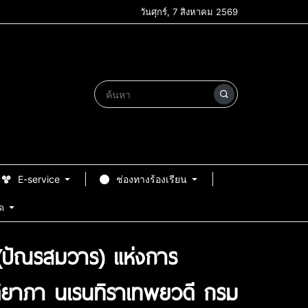
วันศุกร์, 7 สิงหาคม 2569
E-service
ช่องทางร้องเรียน
ด
(ปัณรสมวาร) แห่งการ
ิติยาภา นเรนทิราเทพยวดี กรม