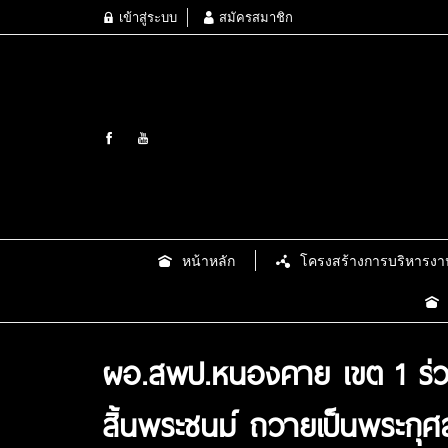
เข้าสู่ระบบ
สมัครสมาชิก
หน้าหลัก
โครงสร้างการบริหารงา
ผอ.สพป.หนองคาย เขต 1 ร่ว
สิ้นพระชนม์ ถวายเป็นพระกุศ