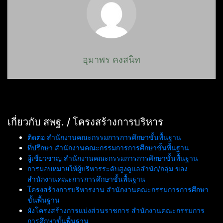
อุมาพร คงสนิท
เกี่ยวกับ สพฐ. / โครงสร้างการบริหาร
ติดต่อ สำนักงานคณะกรรมการการศึกษาขั้นพื้นฐาน
ที่ปรึกษา สำนักงานคณะกรรมการการศึกษาขั้นพื้นฐาน
ผู้เชี่ยวชาญ สำนักงานคณะกรรมการการศึกษาขั้นพื้นฐาน
การมอบหมายให้ผู้บริหารระดับสูงดูแลสำนัก/กลุ่ม ของ
สำนักงานคณะการการศึกษาขั้นพื้นฐาน
โครงสร้างการบริหารงาน สำนักงานคณะกรรมการการศึกษา
ขั้นพื้นฐาน
ผังโครงสร้างการแบ่งส่วนราชการ สำนักงานคณะกรรมการ
การศึกษาขั้นพื้นฐาน