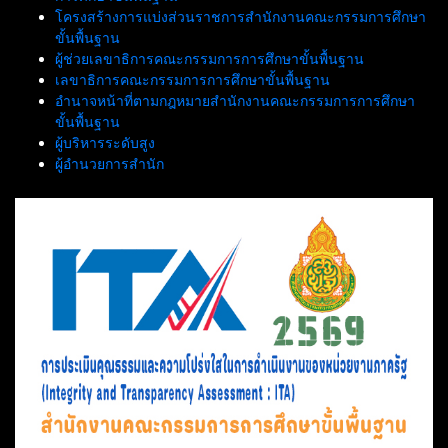
โครงสร้างการแบ่งส่วนราชการสำนักงานคณะกรรมการศึกษา
ขั้นพื้นฐาน
ผู้ช่วยเลขาธิการคณะกรรมการการศึกษาขั้นพื้นฐาน
เลขาธิการคณะกรรมการการศึกษาขั้นพื้นฐาน
อำนาจหน้าที่ตามกฎหมายสำนักงานคณะกรรมการการศึกษา
ขั้นพื้นฐาน
ผู้บริหารระดับสูง
ผู้อำนวยการสำนัก