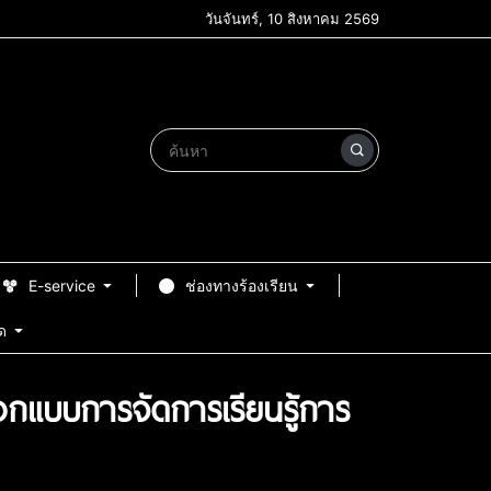
วันจันทร์, 10 สิงหาคม 2569
E-service
ช่องทางร้องเรียน
ด
อกแบบการจัดการเรียนรู้การ