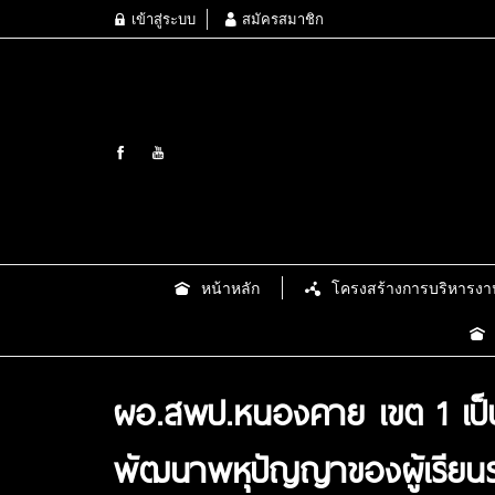
เข้าสู่ระบบ
สมัครสมาชิก
หน้าหลัก
โครงสร้างการบริหารงา
ผอ.สพป.หนองคาย เขต 1 เป็นป
พัฒนาพหุปัญญาของผู้เรียนร