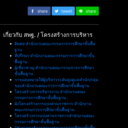
share
tweet
share
เกี่ยวกับ สพฐ. / โครงสร้างการบริหาร
ติดต่อ สำนักงานคณะกรรมการการศึกษาขั้นพื้น
ฐาน
ที่ปรึกษา สำนักงานคณะกรรมการการศึกษาขั้น
พื้นฐาน
ผู้เชี่ยวชาญ สำนักงานคณะกรรมการการศึกษา
ขั้นพื้นฐาน
การมอบหมายให้ผู้บริหารระดับสูงดูแลสำนัก/กลุ่ม
ของสำนักงานคณะการการศึกษาขั้นพื้นฐาน
โครงสร้างการบริหารงาน สำนักงานคณะ
กรรมการการศึกษาขั้นพื้นฐาน
ผังโครงสร้างการแบ่งส่วนราชการ สำนักงาน
คณะกรรมการการศึกษาขั้นพื้นฐาน
โครงสร้างการแบ่งส่วนราชการสำนักงานคณะ
กรรมการศึกษาขั้นพื้นฐาน
ผู้ช่วยเลขาธิการคณะกรรมการการศึกษาขั้นพื้น