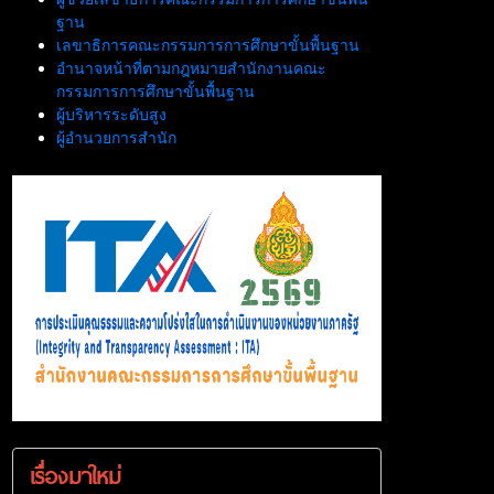
ฐาน
เลขาธิการคณะกรรมการการศึกษาขั้นพื้นฐาน
อำนาจหน้าที่ตามกฎหมายสำนักงานคณะ
กรรมการการศึกษาขั้นพื้นฐาน
ผู้บริหารระดับสูง
ผู้อำนวยการสำนัก
เรื่องมาใหม่