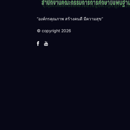
“องค์กรคุณภาพ สร้างคนดี มีความสุข”
© copyright 2026