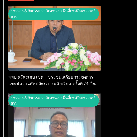
ข่าวสาร & กิจกรรม สำนักงานเขตพื้นที่การศึกษา ภาคอิ
สาน
สพป.ศรีสะเกษ เขต 1 ประชุมเตรียมการจัดการ
แข่งขันงานศิลปหัตถกรรมนักเรียน ครั้งที่ 74 ปีการ
ศึกษา 2569
ข่าวสาร & กิจกรรม สำนักงานเขตพื้นที่การศึกษา ภาคอิ
สาน