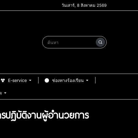
วันเสาร์, 8 สิงหาคม 2569
E-service
ช่องทางร้องเรียน
ด
รปฏิบัติงานผู้อำนวยการ