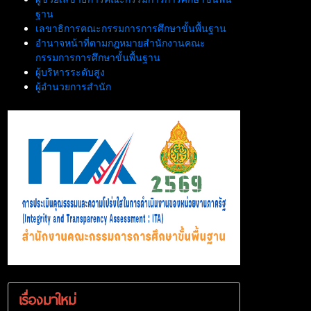
ฐาน
เลขาธิการคณะกรรมการการศึกษาขั้นพื้นฐาน
อำนาจหน้าที่ตามกฎหมายสำนักงานคณะ
กรรมการการศึกษาขั้นพื้นฐาน
ผู้บริหารระดับสูง
ผู้อำนวยการสำนัก
เรื่องมาใหม่