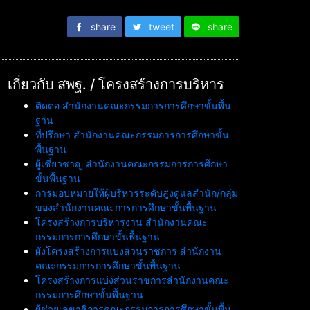
share
tweet
share
เกี่ยวกับ สพฐ. / โครงสร้างการบริหาร
ติดต่อ สำนักงานคณะกรรมการการศึกษาขั้นพื้น
ฐาน
ที่ปรึกษา สำนักงานคณะกรรมการการศึกษาขั้น
พื้นฐาน
ผู้เชี่ยวชาญ สำนักงานคณะกรรมการการศึกษา
ขั้นพื้นฐาน
การมอบหมายให้ผู้บริหารระดับสูงดูแลสำนัก/กลุ่ม
ของสำนักงานคณะการการศึกษาขั้นพื้นฐาน
โครงสร้างการบริหารงาน สำนักงานคณะ
กรรมการการศึกษาขั้นพื้นฐาน
ผังโครงสร้างการแบ่งส่วนราชการ สำนักงาน
คณะกรรมการการศึกษาขั้นพื้นฐาน
โครงสร้างการแบ่งส่วนราชการสำนักงานคณะ
กรรมการศึกษาขั้นพื้นฐาน
ผู้ช่วยเลขาธิการคณะกรรมการการศึกษาขั้นพื้น