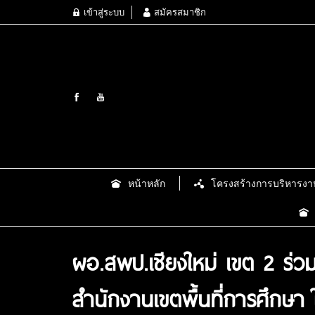
เข้าสู่ระบบ
สมัครสมาชิก
หน้าหลัก
โครงสร้างการบริหารงา
ผอ.สพป.เชียงใหม่ เขต 2 ร่
สำนักงานเขตพื้นที่การศึกษา 