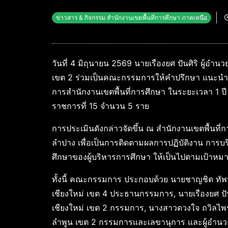
ข่าวสาร & กิจกรรม สำนักงานเขตพื้นที่การศึกษา ภาคเหนือ
วันที่ 4 มิถุนายน 2569 นายเรืองยศ ปันศิริ ผู้อ
เขต 2 ร่วมเป็นคณะกรรมการให้คำปรึกษา แนะนำ แ
การสำนักงานเขตพื้นที่การศึกษา ในระยะเวลา 1 ป
ราชการที่ 15 จำนวน 5 ราย
การประเมินดังกล่าวจัดขึ้น ณ สำนักงานเขตพื้นที
ลำปาง เพื่อเป็นการติดตามผลการปฏิบัติงาน การ
ศึกษาของผู้บริหารการศึกษา ให้เป็นไปตามเป้า
ทั้งนี้ คณะกรรมการ ประกอบด้วย นายชาญชิต ทัพ
เชียงใหม่ เขต 4 ประธานกรรมการ, นายเรืองยศ ปั
เชียงใหม่ เขต 2 กรรมการ, นางสาวดวงใจ ถวิลไพ
ลำพูน เขต 2 กรรมการและเลขานุการ และผู้อำนวย