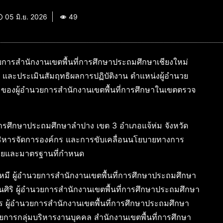
05 มิ.ย. 2026
49
ำนวยการสำนักงานเขตพื้นที่การศึกษาประถมศึกษาเชียงใหม่
ละประเมินสัมฤทธิผลการปฏิบัติงาน ตำแหน่งผู้อำนวย
ี ของผู้อำนวยการสำนักงานเขตพื้นที่การศึกษาในเขตตรวจ
่การศึกษาประถมศึกษาลำปาง เขต 3 อำเภอแจ้ห่ม จังหวัด
บริหารจัดการองค์กร และการขับเคลื่อนนโยบายทางการ
หมายและมาตรฐานที่กำหนด
หมี ผู้อำนวยการสำนักงานเขตพื้นที่การศึกษาประถมศึกษา
นศิริ ผู้อำนวยการสำนักงานเขตพื้นที่การศึกษาประถมศึกษา
ร ผู้อำนวยการสำนักงานเขตพื้นที่การศึกษาประถมศึกษา
การกลุ่มบริหารงานบุคคล สำนักงานเขตพื้นที่การศึกษา