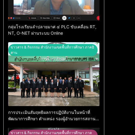
กลุ่มโรงเรียนลำปลายมาศ ๔ PLC ขับเคลื่อน RT,
NT, O-NET ผ่านระบบ Online
ข่าวสาร & กิจกรรม สำนักงานเขตพื้นที่การศึกษา ภาคอิ
สาน
การประเมินสัมฤทธิผลการปฏิบัติงานในหน้าที่
พัฒนาการศึกษา ตำแหน่ง รองผู้อำนวยการสถาน
ศึกษา
ข่าวสาร & กิจกรรม สำนักงานเขตพื้นที่การศึกษา ภาค