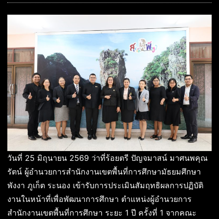
วันที่ 25 มิถุนายน 2569 ว่าที่ร้อยตรี ปัญจมาสน์ มาศนพคุณ
รัตน์ ผู้อำนวยการสำนักงานเขตพื้นที่การศึกษามัธยมศึกษา
พังงา ภูเก็ต ระนอง เข้ารับการประเมินสัมฤทธิผลการปฏิบัติ
งานในหน้าที่เพื่อพัฒนาการศึกษา ตำแหน่งผู้อำนวยการ
สำนักงานเขตพื้นที่การศึกษา ระยะ 1 ปี ครั้งที่ 1 จากคณะ