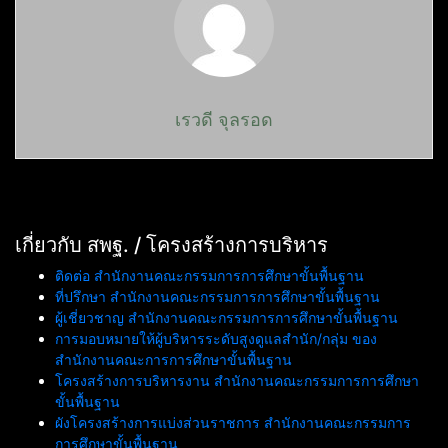
เรวดี จุลรอด
เกี่ยวกับ สพฐ. / โครงสร้างการบริหาร
ติดต่อ สำนักงานคณะกรรมการการศึกษาขั้นพื้นฐาน
ที่ปรึกษา สำนักงานคณะกรรมการการศึกษาขั้นพื้นฐาน
ผู้เชี่ยวชาญ สำนักงานคณะกรรมการการศึกษาขั้นพื้นฐาน
การมอบหมายให้ผู้บริหารระดับสูงดูแลสำนัก/กลุ่ม ของ
สำนักงานคณะการการศึกษาขั้นพื้นฐาน
โครงสร้างการบริหารงาน สำนักงานคณะกรรมการการศึกษา
ขั้นพื้นฐาน
ผังโครงสร้างการแบ่งส่วนราชการ สำนักงานคณะกรรมการ
การศึกษาขั้นพื้นฐาน