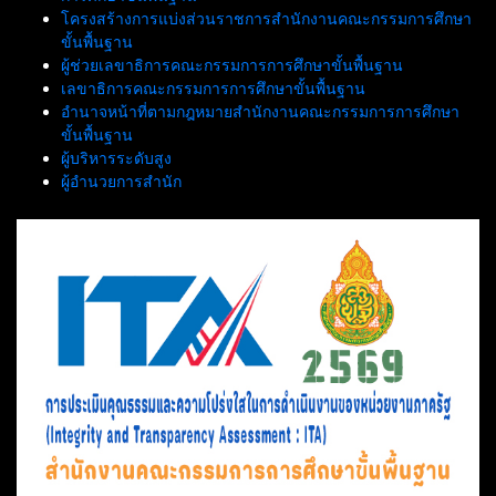
โครงสร้างการแบ่งส่วนราชการสำนักงานคณะกรรมการศึกษา
ขั้นพื้นฐาน
ผู้ช่วยเลขาธิการคณะกรรมการการศึกษาขั้นพื้นฐาน
เลขาธิการคณะกรรมการการศึกษาขั้นพื้นฐาน
อำนาจหน้าที่ตามกฎหมายสำนักงานคณะกรรมการการศึกษา
ขั้นพื้นฐาน
ผู้บริหารระดับสูง
ผู้อำนวยการสำนัก