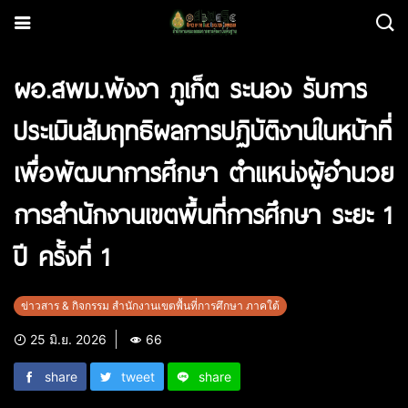
ผอ.สพม.พังงา ภูเก็ต ระนอง รับการ
ประเมินสัมฤทธิผลการปฏิบัติงานในหน้าที่
เพื่อพัฒนาการศึกษา ตำแหน่งผู้อำนวย
การสำนักงานเขตพื้นที่การศึกษา ระยะ 1
ปี ครั้งที่ 1
ข่าวสาร & กิจกรรม สำนักงานเขตพื้นที่การศึกษา ภาคใต้
25 มิ.ย. 2026
66
share
tweet
share