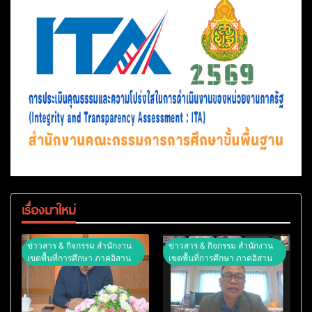
เรื่องมาใหม่
ข่าวสาร & กิจกรรม สำนักงาน
ข่าวสาร & กิจกรรม สำนักงาน
เขตพื้นที่การศึกษา ภาคอิสาน
เขตพื้นที่การศึกษา ภาคอิสาน