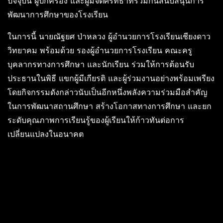
ปัจจุบัน ผู้ปกครอง และผู้มีจิตศรัทธาที่ร่วมกันสนับสนุนการ
พัฒนาการศึกษาของโรงเรียน
ในการนี้ นายณัฐยศ ป่าหลวง ผู้อำนวยการโรงเรียนเชียงดาว
วิทยาคม พร้อมด้วย รองผู้อำนวยการโรงเรียน คณะครู
บุคลากรทางการศึกษา และนักเรียน ร่วมให้การต้อนรับ
ประธานในพิธี แขกผู้มีเกียรติ และผู้ร่วมงานอย่างพร้อมเพรียง
โดยกิจกรรมดังกล่าวนับเป็นอีกหนึ่งพลังความร่วมมือสำคัญ
ในการพัฒนาสถานศึกษา สร้างโอกาสทางการศึกษา และยก
ระดับคุณภาพการเรียนรู้ของผู้เรียนให้ก้าวทันต่อการ
เปลี่ยนแปลงในอนาคต