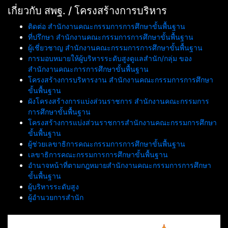
เกี่ยวกับ สพฐ. / โครงสร้างการบริหาร
ติดต่อ สำนักงานคณะกรรมการการศึกษาขั้นพื้นฐาน
ที่ปรึกษา สำนักงานคณะกรรมการการศึกษาขั้นพื้นฐาน
ผู้เชี่ยวชาญ สำนักงานคณะกรรมการการศึกษาขั้นพื้นฐาน
การมอบหมายให้ผู้บริหารระดับสูงดูแลสำนัก/กลุ่ม ของ
สำนักงานคณะการการศึกษาขั้นพื้นฐาน
โครงสร้างการบริหารงาน สำนักงานคณะกรรมการการศึกษา
ขั้นพื้นฐาน
ผังโครงสร้างการแบ่งส่วนราชการ สำนักงานคณะกรรมการ
การศึกษาขั้นพื้นฐาน
โครงสร้างการแบ่งส่วนราชการสำนักงานคณะกรรมการศึกษา
ขั้นพื้นฐาน
ผู้ช่วยเลขาธิการคณะกรรมการการศึกษาขั้นพื้นฐาน
เลขาธิการคณะกรรมการการศึกษาขั้นพื้นฐาน
อำนาจหน้าที่ตามกฎหมายสำนักงานคณะกรรมการการศึกษา
ขั้นพื้นฐาน
ผู้บริหารระดับสูง
ผู้อำนวยการสำนัก