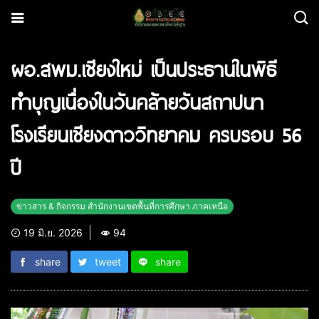
ผอ.สพม.เชียงใหม่ เป็นประธานในพิธี
ทำบุญเนื่องในวันคล้ายวันสถาปนา
โรงเรียนเชียงดาววิทยาคม ครบรอบ 56
ปี
ข่าวสาร & กิจกรรม สำนักงานเขตพื้นที่การศึกษา ภาคเหนือ
19 มิ.ย. 2026
94
share
tweet
share