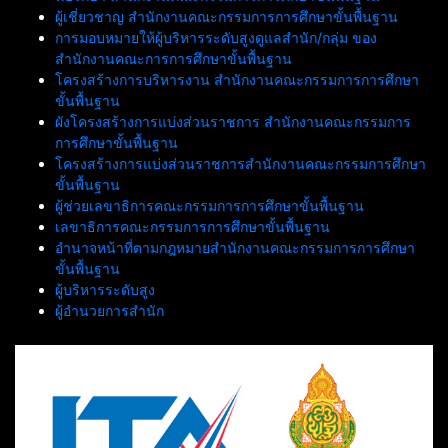
ผู้เชี่ยวชาญ สำนักงานคณะกรรมการการศึกษาขั้นพื้นฐาน
การมอบหมายให้ผู้บริหารระดับสูงดูแลสำนัก/กลุ่ม ของ
สำนักงานคณะการการศึกษาขั้นพื้นฐาน
โครงสร้างการบริหารงาน สำนักงานคณะกรรมการการศึกษา
ขั้นพื้นฐาน
ผังโครงสร้างการแบ่งส่วนราชการ สำนักงานคณะกรรมการ
การศึกษาขั้นพื้นฐาน
โครงสร้างการแบ่งส่วนราชการสำนักงานคณะกรรมการศึกษา
ขั้นพื้นฐาน
ผู้ช่วยเลขาธิการคณะกรรมการการศึกษาขั้นพื้นฐาน
เลขาธิการคณะกรรมการการศึกษาขั้นพื้นฐาน
อำนาจหน้าที่ตามกฎหมายสำนักงานคณะกรรมการการศึกษา
ขั้นพื้นฐาน
ผู้บริหารระดับสูง
ผู้อำนวยการสำนัก