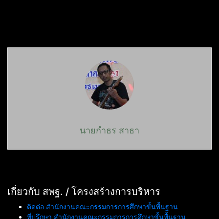
นายกำธร สาธา
เกี่ยวกับ สพฐ. / โครงสร้างการบริหาร
ติดต่อ สำนักงานคณะกรรมการการศึกษาขั้นพื้นฐาน
ที่ปรึกษา สำนักงานคณะกรรมการการศึกษาขั้นพื้นฐาน