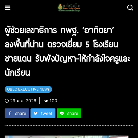
ผู้ช่วยเลขาธิการ กพฐ. ‘อาทิตยา’
ลงพื้นที่น่าน ตรวจเยี่ยม 5 โรงเรียน
ชายแดน รับฟังปัญหา-ให้กำลังใจครูและ
นักเรียน
OBEC EXECUTIVE NEWs
29 พ.ค. 2026
100
share
tweet
share