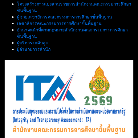
โครงสร้างการแบ่งส่วนราชการสำนักงานคณะกรรมการศึกษา
ขั้นพื้นฐาน
ผู้ช่วยเลขาธิการคณะกรรมการการศึกษาขั้นพื้นฐาน
เลขาธิการคณะกรรมการการศึกษาขั้นพื้นฐาน
อำนาจหน้าที่ตามกฎหมายสำนักงานคณะกรรมการการศึกษา
ขั้นพื้นฐาน
ผู้บริหารระดับสูง
ผู้อำนวยการสำนัก