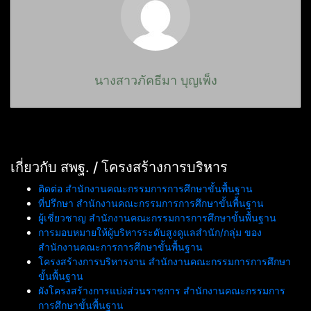
นางสาวภัคธีมา บุญเพ็ง
เกี่ยวกับ สพฐ. / โครงสร้างการบริหาร
ติดต่อ สำนักงานคณะกรรมการการศึกษาขั้นพื้นฐาน
ที่ปรึกษา สำนักงานคณะกรรมการการศึกษาขั้นพื้นฐาน
ผู้เชี่ยวชาญ สำนักงานคณะกรรมการการศึกษาขั้นพื้นฐาน
การมอบหมายให้ผู้บริหารระดับสูงดูแลสำนัก/กลุ่ม ของ
สำนักงานคณะการการศึกษาขั้นพื้นฐาน
โครงสร้างการบริหารงาน สำนักงานคณะกรรมการการศึกษา
ขั้นพื้นฐาน
ผังโครงสร้างการแบ่งส่วนราชการ สำนักงานคณะกรรมการ
การศึกษาขั้นพื้นฐาน