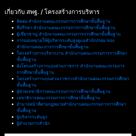
เกี่ยวกับ สพฐ. / โครงสร้างการบริหาร
ติดต่อ สำนักงานคณะกรรมการการศึกษาขั้นพื้นฐาน
ที่ปรึกษา สำนักงานคณะกรรมการการศึกษาขั้นพื้นฐาน
ผู้เชี่ยวชาญ สำนักงานคณะกรรมการการศึกษาขั้นพื้นฐาน
การมอบหมายให้ผู้บริหารระดับสูงดูแลสำนัก/กลุ่ม ของ
สำนักงานคณะการการศึกษาขั้นพื้นฐาน
โครงสร้างการบริหารงาน สำนักงานคณะกรรมการการศึกษา
ขั้นพื้นฐาน
ผังโครงสร้างการแบ่งส่วนราชการ สำนักงานคณะกรรมการ
การศึกษาขั้นพื้นฐาน
โครงสร้างการแบ่งส่วนราชการสำนักงานคณะกรรมการศึกษา
ขั้นพื้นฐาน
ผู้ช่วยเลขาธิการคณะกรรมการการศึกษาขั้นพื้นฐาน
เลขาธิการคณะกรรมการการศึกษาขั้นพื้นฐาน
อำนาจหน้าที่ตามกฎหมายสำนักงานคณะกรรมการการศึกษา
ขั้นพื้นฐาน
ผู้บริหารระดับสูง
ผู้อำนวยการสำนัก