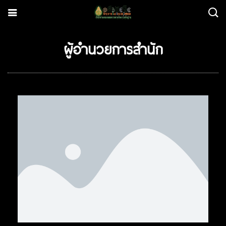
ผู้อำนวยการสำนัก