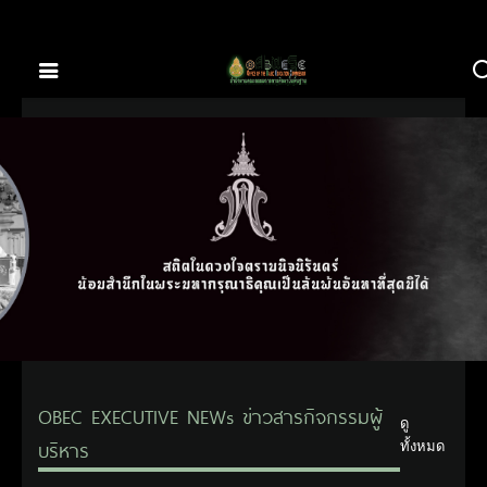
OBEC EXECUTIVE NEWs ข่าวสารกิจกรรมผู้
ดู
บริหาร
ทั้งหมด