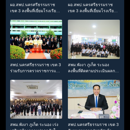
ผอ.สพป.นครศรีธรรมราช
ผอ.สพป.นครศรีธรรมราช
เขต 3 ลงพื้นที่เยี่ยมโรงเรียน
เขต 3 ลงพื้นที่เยี่ยมโรงเรียน
วัดปิยาราม อำเภอปากพนัง
บ้านบางเนียน อำเภอปากพนัง
สพป.นครศรีธรรมราช เขต 3
สพม.พังงา ภูเก็ต ระนอง
ร่วมรับการตรวจราชการและ
ลงพื้นที่ติดตามประเมินผลการ
ติดตามประเมินผลการจัดการ
ดำเนินงานห้องเรียนพิเศษ
ศึกษา กระทรวงศึกษาธิการ
โรงเรียนสตรีพังงา
สพม.พังงา ภูเก็ต ระนอง เร่ง
สพป.นครศรีธรรมราช เขต 3