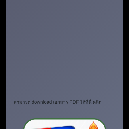
สามารถ download เอกสาร PDF ได้ที่นี่ คลิก