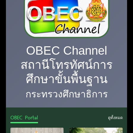
OBEC Channel
สถานีโทรทัศน์การ
ศึกษาขั้นพื้นฐาน
กระทรวงศึกษาธิการ
OBEC Portal
ดูทั้งหมด