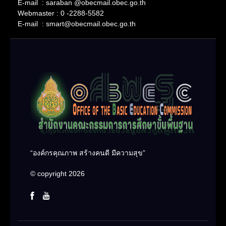
E-mail : saraban @obecmail.obec.go.th
Webmaster : 0 -2288-5582
E-mail : smart@obecmail.obec.go.th
“องค์กรคุณภาพ สร้างคนดี มีความสุข”
© copyright 2026