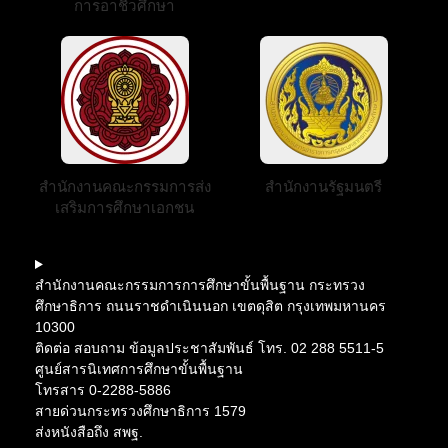
การอาชีวศึกษา
สำนักงานคณะกรรมการส่ง
สำนักงานรัฐมนตรี
เสริมการศึกษาเอกชน
สำนักงานคณะกรรมการการศึกษาขั้นพื้นฐาน กระทรวง
ศึกษาธิการ ถนนราชดำเนินนอก เขตดุสิต กรุงเทพมหานคร
10300
ติดต่อ สอบถาม ข้อมูลประชาสัมพันธ์ โทร. 02 288 5511-5
ศูนย์สารนิเทศการศึกษาขั้นพื้นฐาน
โทรสาร 0-2288-5886
สายด่วนกระทรวงศึกษาธิการ 1579
ส่งหนังสือถึง สพฐ.