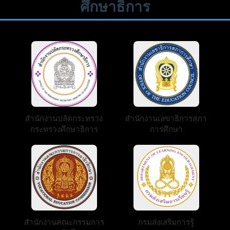
ศึกษาธิการ
สำนักงานปลัดกระทรวง
สำนักงานเลขาธิการสภา
กระทรวงศึกษาธิการ
การศึกษา
สำนักงานคณะกรรมการ
กรมส่งเสริมการรู้