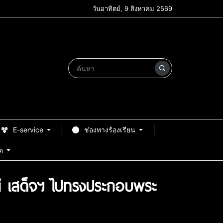
วันอาทิตย์, 9 สิงหาคม 2569
E-service
ช่องทางร้องเรียน
ด
นี เสด็จฯ ไปทรงประกอบพระ