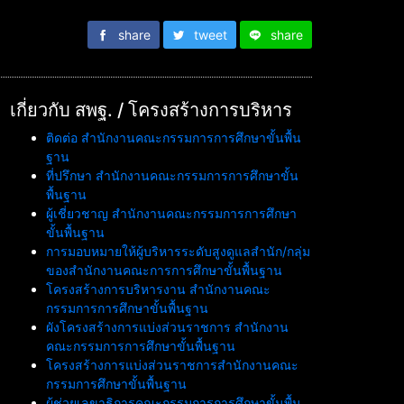
share
tweet
share
เกี่ยวกับ สพฐ. / โครงสร้างการบริหาร
ติดต่อ สำนักงานคณะกรรมการการศึกษาขั้นพื้น
ฐาน
ที่ปรึกษา สำนักงานคณะกรรมการการศึกษาขั้น
พื้นฐาน
ผู้เชี่ยวชาญ สำนักงานคณะกรรมการการศึกษา
ขั้นพื้นฐาน
การมอบหมายให้ผู้บริหารระดับสูงดูแลสำนัก/กลุ่ม
ของสำนักงานคณะการการศึกษาขั้นพื้นฐาน
โครงสร้างการบริหารงาน สำนักงานคณะ
กรรมการการศึกษาขั้นพื้นฐาน
ผังโครงสร้างการแบ่งส่วนราชการ สำนักงาน
คณะกรรมการการศึกษาขั้นพื้นฐาน
โครงสร้างการแบ่งส่วนราชการสำนักงานคณะ
กรรมการศึกษาขั้นพื้นฐาน
ผู้ช่วยเลขาธิการคณะกรรมการการศึกษาขั้นพื้น