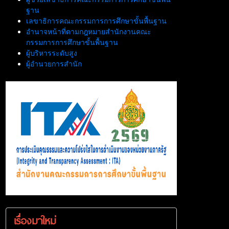
ฐาน
เลขาธิการคณะกรรมการการศึกษาขั้นพื้นฐาน
อำนาจหน้าที่ตามกฎหมายสำนักงานคณะ
กรรมการการศึกษาขั้นพื้นฐาน
ผู้บริหารระดับสูง
ผู้อำนวยการสำนัก
เรื่องมาใหม่