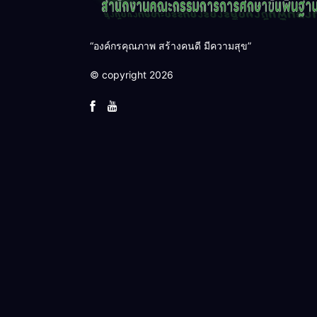
“องค์กรคุณภาพ สร้างคนดี มีความสุข”
© copyright 2026