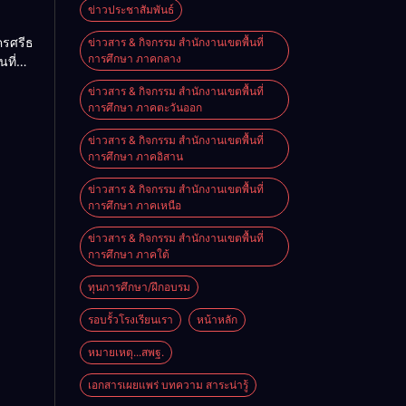
ะ
ข่าวประชาสัมพันธ์
เชิง
ครศรีธรรมราช
ข่าวสาร & กิจกรรม สำนักงานเขตพื้นที่
ดเลือก
การศึกษา ภาคกลาง
นที่
ียนวัด
ะดับ
ข่าวสาร & กิจกรรม สำนักงานเขตพื้นที่
ำเภอ
ที่ 3
การศึกษา ภาคตะวันออก
าณ
ข่าวสาร & กิจกรรม สำนักงานเขตพื้นที่
การศึกษา ภาคอิสาน
ข่าวสาร & กิจกรรม สำนักงานเขตพื้นที่
การศึกษา ภาคเหนือ
ข่าวสาร & กิจกรรม สำนักงานเขตพื้นที่
การศึกษา ภาคใต้
ทุนการศึกษา/ฝึกอบรม
รอบรั้วโรงเรียนเรา
หน้าหลัก
หมายเหตุ...สพฐ.
เอกสารเผยแพร่ บทความ สาระน่ารู้