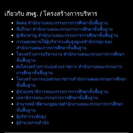
เกี่ยวกับ สพฐ. / โครงสร้างการบริหาร
ติดต่อ สำนักงานคณะกรรมการการศึกษาขั้นพื้นฐาน
ที่ปรึกษา สำนักงานคณะกรรมการการศึกษาขั้นพื้นฐาน
ผู้เชี่ยวชาญ สำนักงานคณะกรรมการการศึกษาขั้นพื้นฐาน
การมอบหมายให้ผู้บริหารระดับสูงดูแลสำนัก/กลุ่ม ของ
สำนักงานคณะการการศึกษาขั้นพื้นฐาน
โครงสร้างการบริหารงาน สำนักงานคณะกรรมการการศึกษา
ขั้นพื้นฐาน
ผังโครงสร้างการแบ่งส่วนราชการ สำนักงานคณะกรรมการ
การศึกษาขั้นพื้นฐาน
โครงสร้างการแบ่งส่วนราชการสำนักงานคณะกรรมการศึกษา
ขั้นพื้นฐาน
ผู้ช่วยเลขาธิการคณะกรรมการการศึกษาขั้นพื้นฐาน
เลขาธิการคณะกรรมการการศึกษาขั้นพื้นฐาน
อำนาจหน้าที่ตามกฎหมายสำนักงานคณะกรรมการการศึกษา
ขั้นพื้นฐาน
ผู้บริหารระดับสูง
ผู้อำนวยการสำนัก