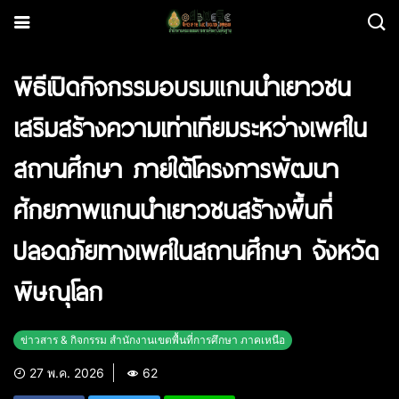
พิธีเปิดกิจกรรมอบรมแกนนำเยาวชน
เสริมสร้างความเท่าเทียมระหว่างเพศใน
สถานศึกษา ภายใต้โครงการพัฒนา
ศักยภาพแกนนำเยาวชนสร้างพื้นที่
ปลอดภัยทางเพศในสถานศึกษา จังหวัด
พิษณุโลก
ข่าวสาร & กิจกรรม สำนักงานเขตพื้นที่การศึกษา ภาคเหนือ
27 พ.ค. 2026
62