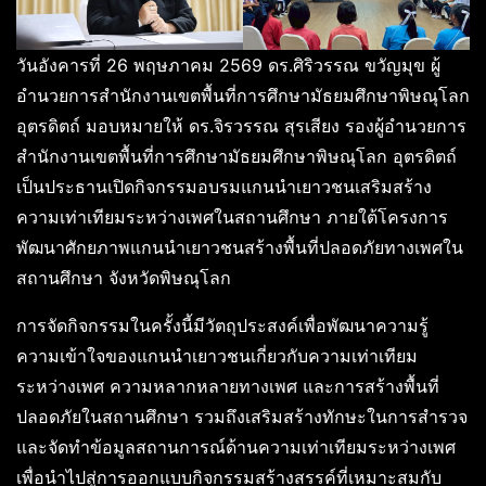
วันอังคารที่ 26 พฤษภาคม 2569 ดร.ศิริวรรณ ขวัญมุข ผู้
อำนวยการสำนักงานเขตพื้นที่การศึกษามัธยมศึกษาพิษณุโลก
อุตรดิตถ์ มอบหมายให้ ดร.จิรวรรณ สุรเสียง รองผู้อำนวยการ
สำนักงานเขตพื้นที่การศึกษามัธยมศึกษาพิษณุโลก อุตรดิตถ์
เป็นประธานเปิดกิจกรรมอบรมแกนนำเยาวชนเสริมสร้าง
ความเท่าเทียมระหว่างเพศในสถานศึกษา ภายใต้โครงการ
พัฒนาศักยภาพแกนนำเยาวชนสร้างพื้นที่ปลอดภัยทางเพศใน
สถานศึกษา จังหวัดพิษณุโลก
การจัดกิจกรรมในครั้งนี้มีวัตถุประสงค์เพื่อพัฒนาความรู้
ความเข้าใจของแกนนำเยาวชนเกี่ยวกับความเท่าเทียม
ระหว่างเพศ ความหลากหลายทางเพศ และการสร้างพื้นที่
ปลอดภัยในสถานศึกษา รวมถึงเสริมสร้างทักษะในการสำรวจ
และจัดทำข้อมูลสถานการณ์ด้านความเท่าเทียมระหว่างเพศ
เพื่อนำไปสู่การออกแบบกิจกรรมสร้างสรรค์ที่เหมาะสมกับ