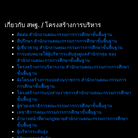
เกี่ยวกับ สพฐ. / โครงสร้างการบริหาร
ติดต่อ สำนักงานคณะกรรมการการศึกษาขั้นพื้นฐาน
ที่ปรึกษา สำนักงานคณะกรรมการการศึกษาขั้นพื้นฐาน
ผู้เชี่ยวชาญ สำนักงานคณะกรรมการการศึกษาขั้นพื้นฐาน
การมอบหมายให้ผู้บริหารระดับสูงดูแลสำนัก/กลุ่ม ของ
สำนักงานคณะการการศึกษาขั้นพื้นฐาน
โครงสร้างการบริหารงาน สำนักงานคณะกรรมการการศึกษา
ขั้นพื้นฐาน
ผังโครงสร้างการแบ่งส่วนราชการ สำนักงานคณะกรรมการ
การศึกษาขั้นพื้นฐาน
โครงสร้างการแบ่งส่วนราชการสำนักงานคณะกรรมการศึกษา
ขั้นพื้นฐาน
ผู้ช่วยเลขาธิการคณะกรรมการการศึกษาขั้นพื้นฐาน
เลขาธิการคณะกรรมการการศึกษาขั้นพื้นฐาน
อำนาจหน้าที่ตามกฎหมายสำนักงานคณะกรรมการการศึกษา
ขั้นพื้นฐาน
ผู้บริหารระดับสูง
ผู้อำนวยการสำนัก