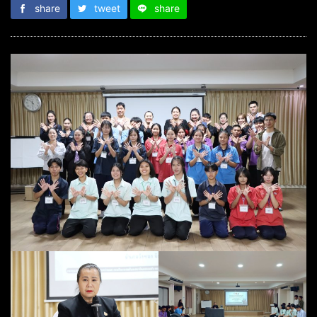
share
tweet
share