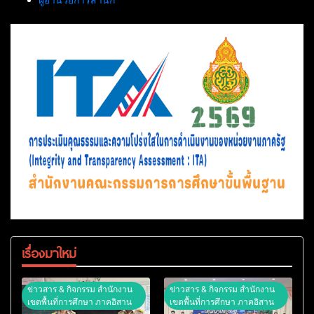
เรื่องมาใหม่
ข่าวสาร & กิจกรรม สำนักงาน
ข่าวสาร & กิจกรรม สำนักงาน
เขตพื้นที่การศึกษา ภาคอิสาน
เขตพื้นที่การศึกษา ภาคอิสาน