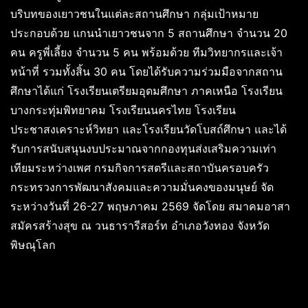
บริบทของเยาวชนในแต่ละสถานศึกษา กลุ่มเป้าหมาย
ประกอบด้วย แกนนำเยาวชนจาก 5 สถานศึกษา จำนวน 20
คน ครูพี่เลี้ยง จำนวน 5 คน พร้อมด้วย ทีมวิทยากรและเจ้า
หน้าที่ รวมทั้งสิ้น 30 คน โดยได้รับความร่วมมือจากสถาน
ศึกษาได้แก่ โรงเรียนเตรียมอุดมศึกษา ภาคเหนือ โรงเรียน
บางกระทุ่มพิทยาคม โรงเรียนนครไทย โรงเรียน
ประชาสงเคราะห์วิทยา และโรงเรียนวัดโบสถ์ศึกษา และได้
รับการสนับสนุนงบประมาณจากกองทุนส่งเสริมความเท่า
เทียมระหว่างเพศ กรมกิจการสตรีและสถาบันครอบครัว
กระทรวงการพัฒนาสังคมและความมั่นคงของมนุษย์ จัด
ระหว่างวันที่ 26-27 พฤษภาคม 2569 จัดโดย สมาคมอาสา
สมัครสร้างสุข ณ วนธารารีสอร์ท อำเภอวังทอง จังหวัด
พิษณุโลก