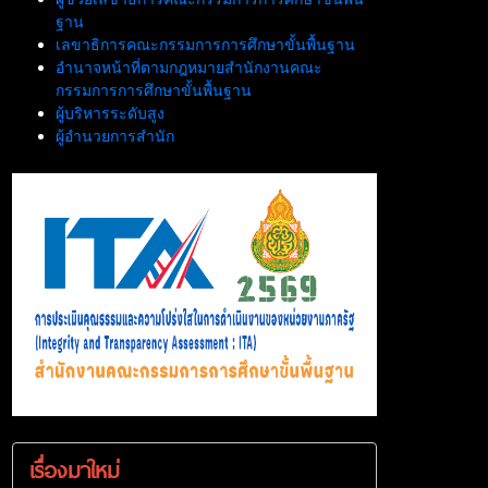
ฐาน
เลขาธิการคณะกรรมการการศึกษาขั้นพื้นฐาน
อำนาจหน้าที่ตามกฎหมายสำนักงานคณะ
กรรมการการศึกษาขั้นพื้นฐาน
ผู้บริหารระดับสูง
ผู้อำนวยการสำนัก
เรื่องมาใหม่