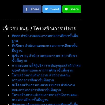
share
tweet
share
เกี่ยวกับ สพฐ. / โครงสร้างการบริหาร
ติดต่อ สำนักงานคณะกรรมการการศึกษาขั้นพื้น
ฐาน
ที่ปรึกษา สำนักงานคณะกรรมการการศึกษาขั้น
พื้นฐาน
ผู้เชี่ยวชาญ สำนักงานคณะกรรมการการศึกษา
ขั้นพื้นฐาน
การมอบหมายให้ผู้บริหารระดับสูงดูแลสำนัก/กลุ่ม
ของสำนักงานคณะการการศึกษาขั้นพื้นฐาน
โครงสร้างการบริหารงาน สำนักงานคณะ
กรรมการการศึกษาขั้นพื้นฐาน
ผังโครงสร้างการแบ่งส่วนราชการ สำนักงาน
คณะกรรมการการศึกษาขั้นพื้นฐาน
โครงสร้างการแบ่งส่วนราชการสำนักงานคณะ
กรรมการศึกษาขั้นพื้นฐาน
ผู้ช่วยเลขาธิการคณะกรรมการการศึกษาขั้นพื้น