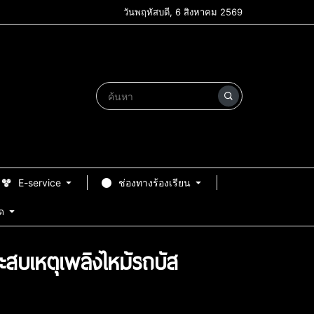
วันพฤหัสบดี, 6 สิงหาคม 2569
E-service
ช่องทางร้องเรียน
ด
สบเหตุเพลิงไหม้รถบัส