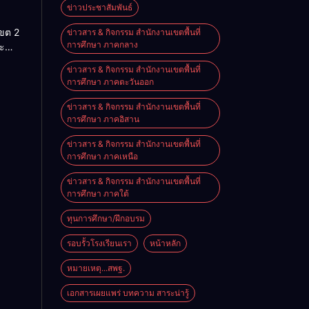
สู่โลก
ข่าวประชาสัมพันธ์
นรู้”
เขต 2
ข่าวสาร & กิจกรรม สำนักงานเขตพื้นที่
านสัน
การศึกษา ภาคกลาง
ะ
ประจำ
ริหาร
ข่าวสาร & กิจกรรม สำนักงานเขตพื้นที่
ศึกษา
การศึกษา ภาคตะวันออก
ราชย์
569
ข่าวสาร & กิจกรรม สำนักงานเขตพื้นที่
การศึกษา ภาคอิสาน
ข่าวสาร & กิจกรรม สำนักงานเขตพื้นที่
การศึกษา ภาคเหนือ
ข่าวสาร & กิจกรรม สำนักงานเขตพื้นที่
การศึกษา ภาคใต้
ทุนการศึกษา/ฝึกอบรม
รอบรั้วโรงเรียนเรา
หน้าหลัก
หมายเหตุ...สพฐ.
เอกสารเผยแพร่ บทความ สาระน่ารู้