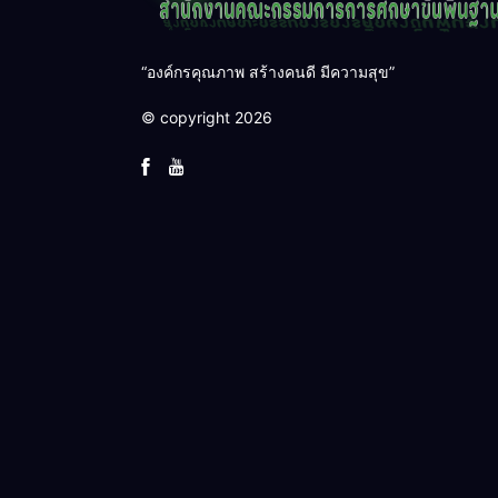
“องค์กรคุณภาพ สร้างคนดี มีความสุข”
© copyright 2026