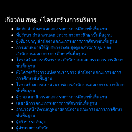
เกี่ยวกับ สพฐ. / โครงสร้างการบริหาร
ติดต่อ สำนักงานคณะกรรมการการศึกษาขั้นพื้นฐาน
ที่ปรึกษา สำนักงานคณะกรรมการการศึกษาขั้นพื้นฐาน
ผู้เชี่ยวชาญ สำนักงานคณะกรรมการการศึกษาขั้นพื้นฐาน
การมอบหมายให้ผู้บริหารระดับสูงดูแลสำนัก/กลุ่ม ของ
สำนักงานคณะการการศึกษาขั้นพื้นฐาน
โครงสร้างการบริหารงาน สำนักงานคณะกรรมการการศึกษา
ขั้นพื้นฐาน
ผังโครงสร้างการแบ่งส่วนราชการ สำนักงานคณะกรรมการ
การศึกษาขั้นพื้นฐาน
โครงสร้างการแบ่งส่วนราชการสำนักงานคณะกรรมการศึกษา
ขั้นพื้นฐาน
ผู้ช่วยเลขาธิการคณะกรรมการการศึกษาขั้นพื้นฐาน
เลขาธิการคณะกรรมการการศึกษาขั้นพื้นฐาน
อำนาจหน้าที่ตามกฎหมายสำนักงานคณะกรรมการการศึกษา
ขั้นพื้นฐาน
ผู้บริหารระดับสูง
ผู้อำนวยการสำนัก