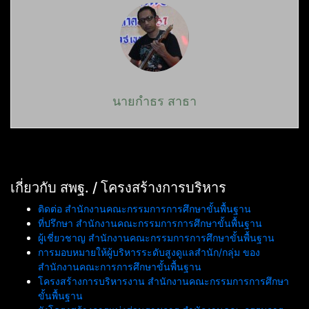
นายกำธร สาธา
เกี่ยวกับ สพฐ. / โครงสร้างการบริหาร
ติดต่อ สำนักงานคณะกรรมการการศึกษาขั้นพื้นฐาน
ที่ปรึกษา สำนักงานคณะกรรมการการศึกษาขั้นพื้นฐาน
ผู้เชี่ยวชาญ สำนักงานคณะกรรมการการศึกษาขั้นพื้นฐาน
การมอบหมายให้ผู้บริหารระดับสูงดูแลสำนัก/กลุ่ม ของ
สำนักงานคณะการการศึกษาขั้นพื้นฐาน
โครงสร้างการบริหารงาน สำนักงานคณะกรรมการการศึกษา
ขั้นพื้นฐาน