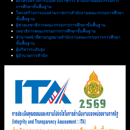
ผังโครงสร้างการแบ่งส่วนราชการ สำนักงานคณะกรรมการ
การศึกษาขั้นพื้นฐาน
โครงสร้างการแบ่งส่วนราชการสำนักงานคณะกรรมการศึกษา
ขั้นพื้นฐาน
ผู้ช่วยเลขาธิการคณะกรรมการการศึกษาขั้นพื้นฐาน
เลขาธิการคณะกรรมการการศึกษาขั้นพื้นฐาน
อำนาจหน้าที่ตามกฎหมายสำนักงานคณะกรรมการการศึกษา
ขั้นพื้นฐาน
ผู้บริหารระดับสูง
ผู้อำนวยการสำนัก