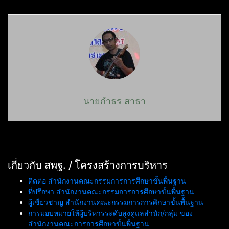
นายกำธร สาธา
เกี่ยวกับ สพฐ. / โครงสร้างการบริหาร
ติดต่อ สำนักงานคณะกรรมการการศึกษาขั้นพื้นฐาน
ที่ปรึกษา สำนักงานคณะกรรมการการศึกษาขั้นพื้นฐาน
ผู้เชี่ยวชาญ สำนักงานคณะกรรมการการศึกษาขั้นพื้นฐาน
การมอบหมายให้ผู้บริหารระดับสูงดูแลสำนัก/กลุ่ม ของ
สำนักงานคณะการการศึกษาขั้นพื้นฐาน