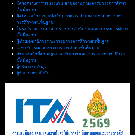
โครงสร้างการบริหารงาน สำนักงานคณะกรรมการการศึกษา
ขั้นพื้นฐาน
ผังโครงสร้างการแบ่งส่วนราชการ สำนักงานคณะกรรมการ
การศึกษาขั้นพื้นฐาน
โครงสร้างการแบ่งส่วนราชการสำนักงานคณะกรรมการศึกษา
ขั้นพื้นฐาน
ผู้ช่วยเลขาธิการคณะกรรมการการศึกษาขั้นพื้นฐาน
เลขาธิการคณะกรรมการการศึกษาขั้นพื้นฐาน
อำนาจหน้าที่ตามกฎหมายสำนักงานคณะกรรมการการศึกษา
ขั้นพื้นฐาน
ผู้บริหารระดับสูง
ผู้อำนวยการสำนัก