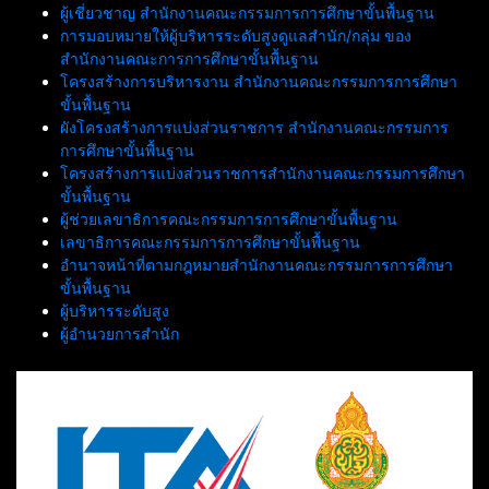
ผู้เชี่ยวชาญ สำนักงานคณะกรรมการการศึกษาขั้นพื้นฐาน
การมอบหมายให้ผู้บริหารระดับสูงดูแลสำนัก/กลุ่ม ของ
สำนักงานคณะการการศึกษาขั้นพื้นฐาน
โครงสร้างการบริหารงาน สำนักงานคณะกรรมการการศึกษา
ขั้นพื้นฐาน
ผังโครงสร้างการแบ่งส่วนราชการ สำนักงานคณะกรรมการ
การศึกษาขั้นพื้นฐาน
โครงสร้างการแบ่งส่วนราชการสำนักงานคณะกรรมการศึกษา
ขั้นพื้นฐาน
ผู้ช่วยเลขาธิการคณะกรรมการการศึกษาขั้นพื้นฐาน
เลขาธิการคณะกรรมการการศึกษาขั้นพื้นฐาน
อำนาจหน้าที่ตามกฎหมายสำนักงานคณะกรรมการการศึกษา
ขั้นพื้นฐาน
ผู้บริหารระดับสูง
ผู้อำนวยการสำนัก