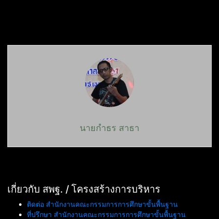
นายกำธร สาธา
เกี่ยวกับ สพฐ. / โครงสร้างการบริหาร
ติดต่อ สำนักงานคณะกรรมการการศึกษาขั้นพื้นฐาน
ที่ปรึกษา สำนักงานคณะกรรมการการศึกษาขั้นพื้นฐาน